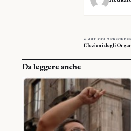
Redazi
← ARTICOLO PRECEDE
Elezioni degli Organ
Da leggere anche