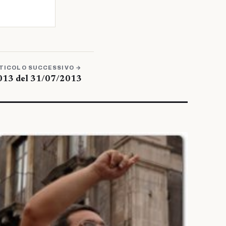
TICOLO SUCCESSIVO →
013 del 31/07/2013