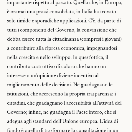
importante rispetto al passato. Quella che, in Europa,
è oramai una prassi consolidata, in Italia ha trovato
solo timide e sporadiche applicazioni. C’è, da parte di
tutti i componenti del Governo, la convinzione che
debba essere tutta la cittadinanza (compresi i giovani)
a contribuire alla ripresa economica, impegnandosi
nella crescita e nello sviluppo. In quest’ottica, il
contributo costruttivo di coloro che hanno un
interesse o un’opinione diviene incentivo al
miglioramento delle decisioni. Ne guadagnano le
istituzioni, che accrescono la propria trasparenza; i
cittadini, che guadagnano l’accessibilità all’attività del
Governo; infine, ne guadagna il Paese intero, che si
adegua agli standard dell’Unione europea. L’idea di
fondo è quella di trasformare la consultazione in un