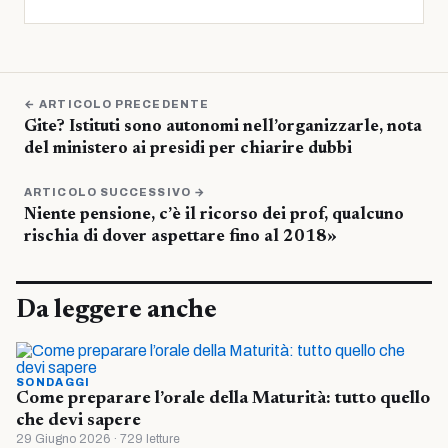
← ARTICOLO PRECEDENTE
Gite? Istituti sono autonomi nell’organizzarle, nota
del ministero ai presidi per chiarire dubbi
ARTICOLO SUCCESSIVO →
Niente pensione, c’è il ricorso dei prof, qualcuno
rischia di dover aspettare fino al 2018»
Da leggere anche
SONDAGGI
Come preparare l’orale della Maturità: tutto quello
che devi sapere
29 Giugno 2026 · 729 letture