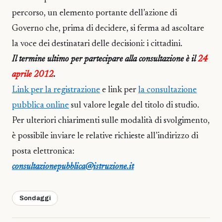
percorso, un elemento portante dell’azione di
Governo che, prima di decidere, si ferma ad ascoltare
la voce dei destinatari delle decisioni: i cittadini.
Il termine ultimo per partecipare alla consultazione è il
24
aprile 2012
.
Link per la registrazione
e link per
la consultazione
pubblica online
sul valore legale del titolo di studio.
Per ulteriori chiarimenti sulle modalità di svolgimento,
è possibile inviare le relative richieste all’indirizzo di
posta elettronica:
consultazionepubblica@istruzione.it
Sondaggi