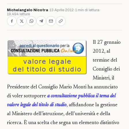
Michelangelo Nicotra
·
13 Aprile 2012
·
1 min di lettura
·
19.494 letture
Il 27 gennaio
2012, al
termine del
Consiglio dei
Ministri, il
Presidente del Consiglio Mario Monti ha annunciato
di voler sottoporre
a consultazione pubblica il tema del
valore legale del titolo di studio
, affidandone la gestione
al Ministero dell’istruzione, dell’università e della
ricerca. È una scelta che segna un elemento distintivo