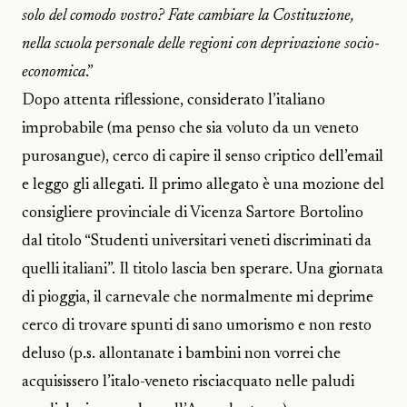
solo del comodo vostro? Fate cambiare la Costituzione,
nella scuola personale delle regioni con deprivazione socio-
economica
.”
Dopo attenta riflessione, considerato l’italiano
improbabile (ma penso che sia voluto da un veneto
purosangue), cerco di capire il senso criptico dell’email
e leggo gli allegati. Il primo allegato è una mozione del
consigliere provinciale di Vicenza Sartore Bortolino
dal titolo “Studenti universitari veneti discriminati da
quelli italiani”. Il titolo lascia ben sperare. Una giornata
di pioggia, il carnevale che normalmente mi deprime
cerco di trovare spunti di sano umorismo e non resto
deluso (p.s. allontanate i bambini non vorrei che
acquisissero l’italo-veneto risciacquato nelle paludi