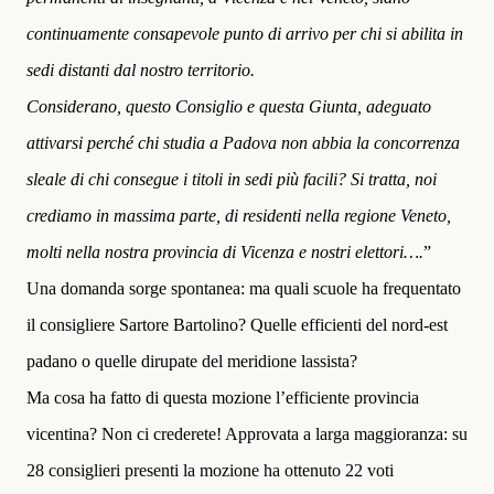
continuamente consapevole punto di arrivo per chi si abilita in
sedi distanti dal nostro territorio.
Considerano, questo Consiglio e questa Giunta, adeguato
attivarsi perché chi studia a Padova non abbia la concorrenza
sleale di chi consegue i titoli in sedi più facili? Si tratta, noi
crediamo in massima parte, di residenti nella regione Veneto,
molti nella nostra provincia di Vicenza e nostri elettori….
”
Una domanda sorge spontanea: ma quali scuole ha frequentato
il consigliere Sartore Bartolino? Quelle efficienti del nord-est
padano o quelle dirupate del meridione lassista?
Ma cosa ha fatto di questa mozione l’efficiente provincia
vicentina? Non ci crederete! Approvata a larga maggioranza: su
28 consiglieri presenti la mozione ha ottenuto 22 voti