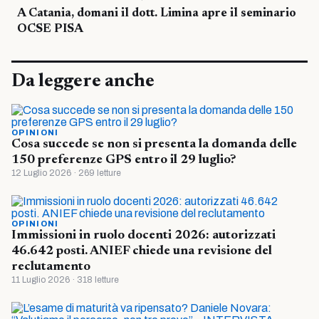
A Catania, domani il dott. Limina apre il seminario
OCSE PISA
Da leggere anche
OPINIONI
Cosa succede se non si presenta la domanda delle
150 preferenze GPS entro il 29 luglio?
12 Luglio 2026 · 269 letture
OPINIONI
Immissioni in ruolo docenti 2026: autorizzati
46.642 posti. ANIEF chiede una revisione del
reclutamento
11 Luglio 2026 · 318 letture