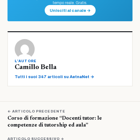
tempo reale. Gratis.
Unisciti al canale →
L'AUTORE
Camillo Bella
Tutti i suoi 347 articoli su AetnaNet →
← ARTICOLO PRECEDENTE
Corso di formazione “Docenti tutor: le
competenze di tutorship ed aula”
ARTICOLO SUCCESSIVO →