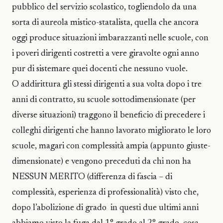
pubblico del servizio scolastico, togliendolo da una
sorta di aureola mistico-statalista, quella che ancora
oggi produce situazioni imbarazzanti nelle scuole, con
i poveri dirigenti costretti a vere giravolte ogni anno
pur di sistemare quei docenti che nessuno vuole.
O addirittura gli stessi dirigenti a sua volta dopo i tre
anni di contratto, su scuole sottodimensionate (per
diverse situazioni) traggono il beneficio di precedere i
colleghi dirigenti che hanno lavorato migliorato le loro
scuole, magari con complessità ampia (appunto giuste-
dimensionate) e vengono preceduti da chi non ha
NESSUN MERITO (differenza di fascia – di
complessità, esperienza di professionalità) visto che,
dopo l’abolizione di grado in questi due ultimi anni