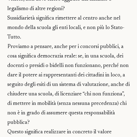
legalismo di altre regioni?
Sussidiarietà significa rimettere al centro anche nel
mondo della scuola gli enti locali, e non più lo Stato-
Tutto.
Proviamo a pensare, anche per i concorsi pubblici, a
cosa significa democrazia reale: se, in una scuola, dei
docenti o presidi o bidelli non funzionano, perché non
dare il potere ai rappresentanti dei cittadini in loco, a
seguito degli esiti di un sistema di valutazione, anche di
chiudere una scuola, di licenziare “chi non funziona”,
di mettere in mobilità (senza nessuna precedenza) chi
non è in grado di assumere questa responsabilità
pubblica?
Questo significa realizzare in concreto il valore