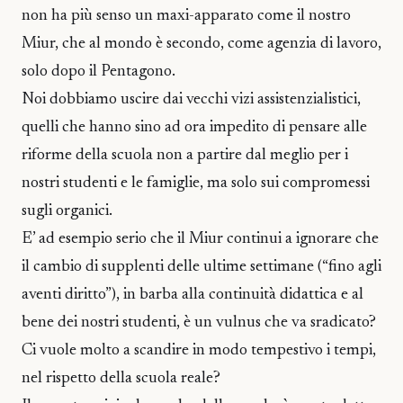
non ha più senso un maxi-apparato come il nostro
Miur, che al mondo è secondo, come agenzia di lavoro,
solo dopo il Pentagono.
Noi dobbiamo uscire dai vecchi vizi assistenzialistici,
quelli che hanno sino ad ora impedito di pensare alle
riforme della scuola non a partire dal meglio per i
nostri studenti e le famiglie, ma solo sui compromessi
sugli organici.
E’ ad esempio serio che il Miur continui a ignorare che
il cambio di supplenti delle ultime settimane (“fino agli
aventi diritto”), in barba alla continuità didattica e al
bene dei nostri studenti, è un vulnus che va sradicato?
Ci vuole molto a scandire in modo tempestivo i tempi,
nel rispetto della scuola reale?