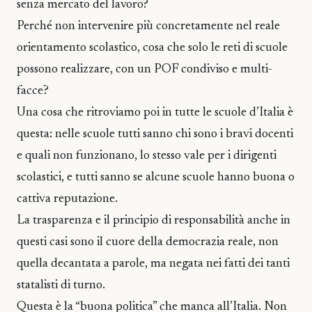
senza mercato del lavoro?
Perché non intervenire più concretamente nel reale
orientamento scolastico, cosa che solo le reti di scuole
possono realizzare, con un POF condiviso e multi-
facce?
Una cosa che ritroviamo poi in tutte le scuole d’Italia è
questa: nelle scuole tutti sanno chi sono i bravi docenti
e quali non funzionano, lo stesso vale per i dirigenti
scolastici, e tutti sanno se alcune scuole hanno buona o
cattiva reputazione.
La trasparenza e il principio di responsabilità anche in
questi casi sono il cuore della democrazia reale, non
quella decantata a parole, ma negata nei fatti dei tanti
statalisti di turno.
Questa è la “buona politica” che manca all’Italia. Non