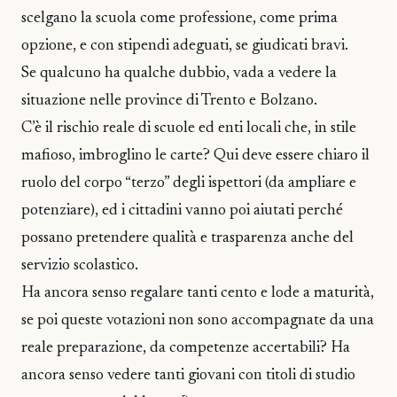
scelgano la scuola come professione, come prima
opzione, e con stipendi adeguati, se giudicati bravi.
Se qualcuno ha qualche dubbio, vada a vedere la
situazione nelle province di Trento e Bolzano.
C’è il rischio reale di scuole ed enti locali che, in stile
mafioso, imbroglino le carte? Qui deve essere chiaro il
ruolo del corpo “terzo” degli ispettori (da ampliare e
potenziare), ed i cittadini vanno poi aiutati perché
possano pretendere qualità e trasparenza anche del
servizio scolastico.
Ha ancora senso regalare tanti cento e lode a maturità,
se poi queste votazioni non sono accompagnate da una
reale preparazione, da competenze accertabili? Ha
ancora senso vedere tanti giovani con titoli di studio