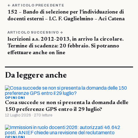
← ARTICOLO PRECEDENTE
152 – Bando di selezione per l’individuazione di
docenti esterni – I.C. F. Guglielmino – Aci Catena
ARTICOLO SUCCESSIVO →
Iscrizioni a.s. 2012-2013, in arrivo la circolare.
Termine di scadenza: 20 febbraio. Si potranno
effettuare anche on line
Da leggere anche
OPINIONI
Cosa succede se non si presenta la domanda delle
150 preferenze GPS entro il 29 luglio?
12 Luglio 2026 · 270 letture
OPINIONI