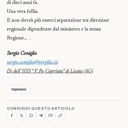
di dieci anni fa.
Una vera follia.
E non dovrà più esserci separazione tra direzione
regionale dipendente dal ministero e la stessa
Regione… .
Sergio Coniglio
sergio.coniglio@virgilio.it
;
Ds dell’ IISS “ F. Re Capriata” di Licata (AG)
Opinioni
CONDIVIDI QUESTO ARTICOLO