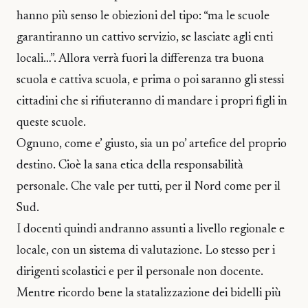
hanno più senso le obiezioni del tipo: “ma le scuole
garantiranno un cattivo servizio, se lasciate agli enti
locali…”. Allora verrà fuori la differenza tra buona
scuola e cattiva scuola, e prima o poi saranno gli stessi
cittadini che si rifiuteranno di mandare i propri figli in
queste scuole.
Ognuno, come e’ giusto, sia un po’ artefice del proprio
destino. Cioè la sana etica della responsabilità
personale. Che vale per tutti, per il Nord come per il
Sud.
I docenti quindi andranno assunti a livello regionale e
locale, con un sistema di valutazione. Lo stesso per i
dirigenti scolastici e per il personale non docente.
Mentre ricordo bene la statalizzazione dei bidelli più