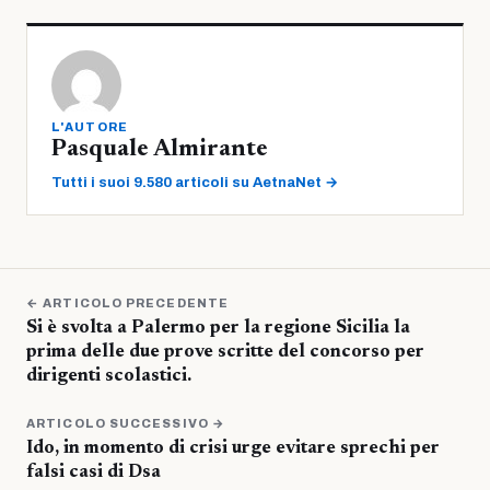
L'AUTORE
Pasquale Almirante
Tutti i suoi 9.580 articoli su AetnaNet →
← ARTICOLO PRECEDENTE
Si è svolta a Palermo per la regione Sicilia la
prima delle due prove scritte del concorso per
dirigenti scolastici.
ARTICOLO SUCCESSIVO →
Ido, in momento di crisi urge evitare sprechi per
falsi casi di Dsa