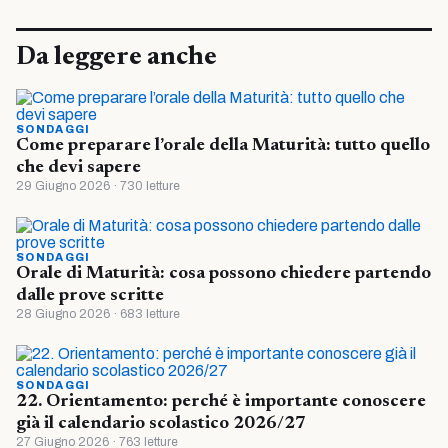
Da leggere anche
SONDAGGI
Come preparare l’orale della Maturità: tutto quello
che devi sapere
29 Giugno 2026 · 730 letture
SONDAGGI
Orale di Maturità: cosa possono chiedere partendo
dalle prove scritte
28 Giugno 2026 · 683 letture
SONDAGGI
22. Orientamento: perché è importante conoscere
già il calendario scolastico 2026/27
27 Giugno 2026 · 763 letture