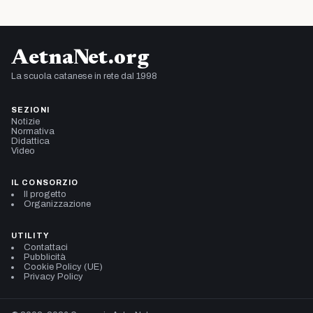
AetnaNet.org
La scuola catanese in rete dal 1998
SEZIONI
Notizie
Normativa
Didattica
Video
IL CONSORZIO
Il progetto
Organizzazione
UTILITY
Contattaci
Pubblicità
Cookie Policy (UE)
Privacy Policy