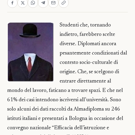
Studenti che, tornando
indietro, farebbero scelte
diverse. Diplomati ancora
pesantemente condizionati dal
contesto socio-culturale di
origine. Che, se scelgono di
entrare direttamente al
mondo del lavoro, faticano a trovare spazi. E che nel
61% dei casi intendono iscriversi all’università. Sono
solo alcuni dei dati raccolti da Almadiploma su 246
istituti italiani e presentati a Bologna in occasione del
convegno nazionale “Efficacia dell’istruzione e