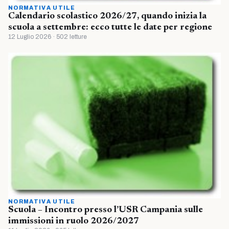
NORMATIVA UTILE
Calendario scolastico 2026/27, quando inizia la
scuola a settembre: ecco tutte le date per regione
12 Luglio 2026 · 502 letture
NORMATIVA UTILE
Scuola – Incontro presso l’USR Campania sulle
immissioni in ruolo 2026/2027