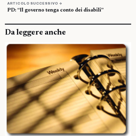
ARTICOLO SUCCESSIVO →
PD: “Il governo tenga conto dei disabili”
Da leggere anche