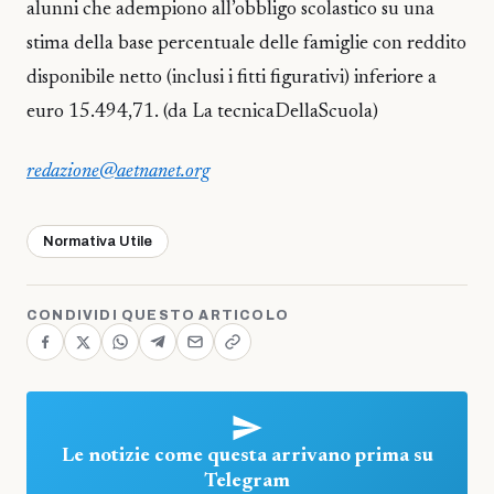
alunni che adempiono all’obbligo scolastico su una
stima della base percentuale delle famiglie con reddito
disponibile netto (inclusi i fitti figurativi) inferiore a
euro 15.494,71. (da La tecnicaDellaScuola)
redazione@aetnanet.org
Normativa Utile
CONDIVIDI QUESTO ARTICOLO
Le notizie come questa arrivano prima su
Telegram