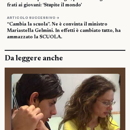
frati ai giovani: ‘Stupite il mondo’
ARTICOLO SUCCESSIVO →
“Cambia la scuola”. Ne è convinta il ministro
Mariastella Gelmini. In effetti è cambiato tutto, ha
ammazzato la SCUOLA.
Da leggere anche