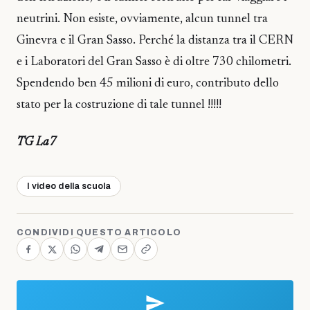
neutrini. Non esiste, ovviamente, alcun tunnel tra
Ginevra e il Gran Sasso. Perché la distanza tra il CERN
e i Laboratori del Gran Sasso è di oltre 730 chilometri.
Spendendo ben 45 milioni di euro, contributo dello
stato per la costruzione di tale tunnel !!!!!
TG La7
I video della scuola
CONDIVIDI QUESTO ARTICOLO