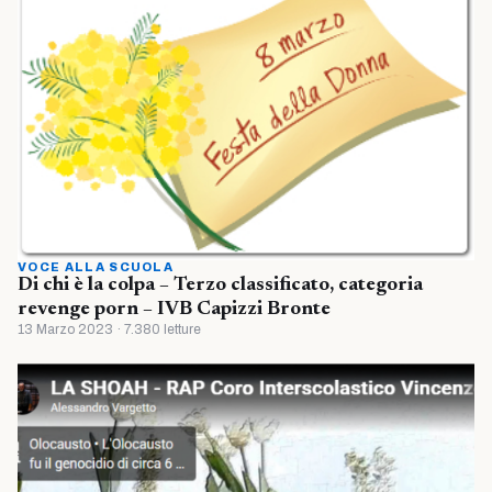
VOCE ALLA SCUOLA
Di chi è la colpa – Terzo classificato, categoria
revenge porn – IVB Capizzi Bronte
13 Marzo 2023 · 7.380 letture