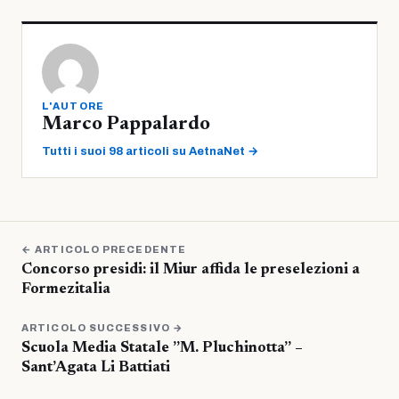
L'AUTORE
Marco Pappalardo
Tutti i suoi 98 articoli su AetnaNet →
← ARTICOLO PRECEDENTE
Concorso presidi: il Miur affida le preselezioni a
Formezitalia
ARTICOLO SUCCESSIVO →
Scuola Media Statale ”M. Pluchinotta” –
Sant’Agata Li Battiati