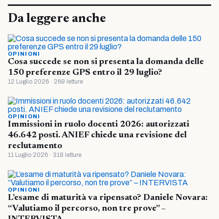
Da leggere anche
OPINIONI
Cosa succede se non si presenta la domanda delle
150 preferenze GPS entro il 29 luglio?
12 Luglio 2026 · 269 letture
OPINIONI
Immissioni in ruolo docenti 2026: autorizzati
46.642 posti. ANIEF chiede una revisione del
reclutamento
11 Luglio 2026 · 318 letture
OPINIONI
L’esame di maturità va ripensato? Daniele Novara:
“Valutiamo il percorso, non tre prove” –