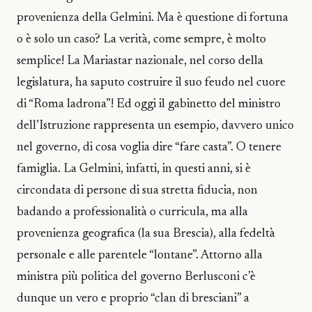
provenienza della Gelmini. Ma è questione di fortuna
o è solo un caso? La verità, come sempre, è molto
semplice! La Mariastar nazionale, nel corso della
legislatura, ha saputo costruire il suo feudo nel cuore
di “Roma ladrona”! Ed oggi il gabinetto del ministro
dell’Istruzione rappresenta un esempio, davvero unico
nel governo, di cosa voglia dire “fare casta”. O tenere
famiglia. La Gelmini, infatti, in questi anni, si è
circondata di persone di sua stretta fiducia, non
badando a professionalità o curricula, ma alla
provenienza geografica (la sua Brescia), alla fedeltà
personale e alle parentele “lontane”. Attorno alla
ministra più politica del governo Berlusconi c’è
dunque un vero e proprio “clan di bresciani” a