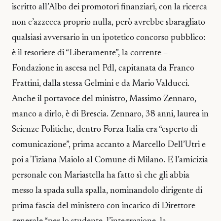
iscritto all’Albo dei promotori finanziari, con la ricerca
non c’azzecca proprio nulla, però avrebbe sbaragliato
qualsiasi avversario in un ipotetico concorso pubblico:
è il tesoriere di “Liberamente”, la corrente –
Fondazione in ascesa nel Pdl, capitanata da Franco
Frattini, dalla stessa Gelmini e da Mario Valducci.
Anche il portavoce del ministro, Massimo Zennaro,
manco a dirlo, è di Brescia. Zennaro, 38 anni, laurea in
Scienze Politiche, dentro Forza Italia era “esperto di
comunicazione”, prima accanto a Marcello Dell’Utri e
poi a Tiziana Maiolo al Comune di Milano. E l’amicizia
personale con Mariastella ha fatto sì che gli abbia
messo la spada sulla spalla, nominandolo dirigente di
prima fascia del ministero con incarico di Direttore