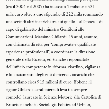
(tra il 2004 e il 2007) ha incassato 1 milione e 521
mila euro oltre a uno stipendio di 222 mila sommando
una serie di altri incarichi tra cui quello – all’epoca – di
capo di gabinetto del ministro Gentiloni alle
Comunicazioni. Massimo Ghilardi, 45 anni, assunto,
con chiamata diretta per “comprovate e qualificate
esperienze professionali”, a coordinare la direzione
generale della Ricerca, ed è anche responsabile
dell’ufficio competente in riforma, riordino, vigilanza
e finanziamento degli enti di ricerca; incarichi che
controllano circa 915 milioni di euro. Ebbene, il
signor Ghilardi, carabiniere di leva (fa sempre
comodo), laureato in Scienze Motorie alla Cattolica di
Brescia e anche in Sociologia Politica ad Urbino,