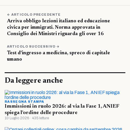
← ARTICOLO PRECEDENTE
Arriva obbligo lezioni italiano ed educazione
civica per immigrati. Norma approvata in
Consiglio dei Ministri riguarda gli over 16
ARTICOLO SUCCESSIVO →
Test d’ingresso a medicina, spreco di capitale
umano
Da leggere anche
RASSEGNA STAMPA
Immissioni in ruolo 2026: al via la Fase 1, ANIEF
spiega l’ordine delle procedure
10 Luglio 2026 · 435 letture