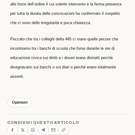
alle forze dell’ordine il cui solerte intervento e la ferma presenza
per tutta la durata delle convocazioni ha confermato il sospetto
che ci sono delle irregolarità e poca chiarezza.
Peccato che tra i colleghi della 445 ci siano quelle pecore che
incontriamo tra i banchi di scuola che forse durante le ore di
educazione civica sui diritti e i doveri erano distratti perchè
disegnavano sui banchi o sui diari o perchè erano totalmente
assenti.
Opinioni
CONDIVIDI QUESTO ARTICOLO