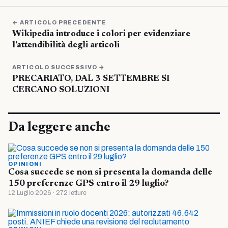
← ARTICOLO PRECEDENTE
Wikipedia introduce i colori per evidenziare
l’attendibilità degli articoli
ARTICOLO SUCCESSIVO →
PRECARIATO, DAL 3 SETTEMBRE SI
CERCANO SOLUZIONI
Da leggere anche
OPINIONI
Cosa succede se non si presenta la domanda delle
150 preferenze GPS entro il 29 luglio?
12 Luglio 2026 · 272 letture