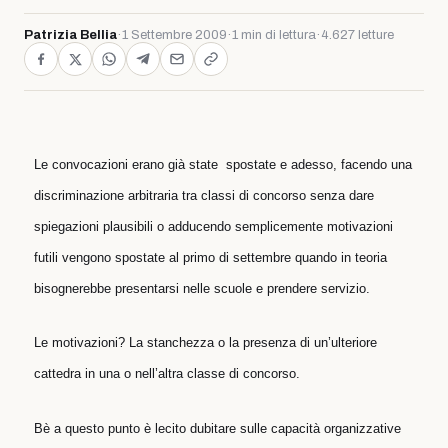
Patrizia Bellia
·
1 Settembre 2009
·
1 min di lettura
·
4.627 letture
Le convocazioni erano già state spostate e adesso, facendo una
discriminazione arbitraria tra classi di concorso senza dare
spiegazioni plausibili o adducendo semplicemente motivazioni
futili vengono spostate al primo di settembre quando in teoria
bisognerebbe presentarsi nelle scuole e prendere servizio.
Le motivazioni? La stanchezza o la presenza di un’ulteriore
cattedra in una o nell’altra classe di concorso.
Bè a questo punto è lecito dubitare sulle capacità organizzative