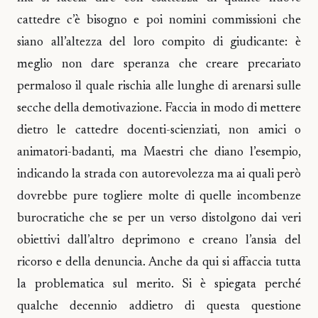
cattedre c’è bisogno e poi nomini commissioni che
siano all’altezza del loro compito di giudicante: è
meglio non dare speranza che creare precariato
permaloso il quale rischia alle lunghe di arenarsi sulle
secche della demotivazione. Faccia in modo di mettere
dietro le cattedre docenti-scienziati, non amici o
animatori-badanti, ma Maestri che diano l’esempio,
indicando la strada con autorevolezza ma ai quali però
dovrebbe pure togliere molte di quelle incombenze
burocratiche che se per un verso distolgono dai veri
obiettivi dall’altro deprimono e creano l’ansia del
ricorso e della denuncia. Anche da qui si affaccia tutta
la problematica sul merito. Si è spiegata perché
qualche decennio addietro di questa questione