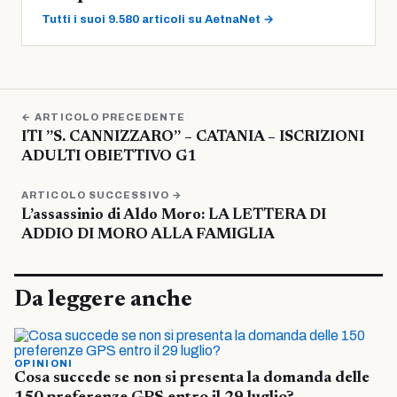
Tutti i suoi 9.580 articoli su AetnaNet →
← ARTICOLO PRECEDENTE
ITI ”S. CANNIZZARO” – CATANIA – ISCRIZIONI
ADULTI OBIETTIVO G1
ARTICOLO SUCCESSIVO →
L’assassinio di Aldo Moro: LA LETTERA DI
ADDIO DI MORO ALLA FAMIGLIA
Da leggere anche
OPINIONI
Cosa succede se non si presenta la domanda delle