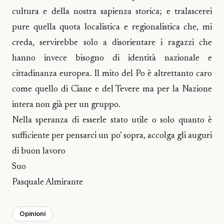
cultura e della nostra sapienza storica; e tralascerei
pure quella quota localistica e regionalistica che, mi
creda, servirebbe solo a disorientare i ragazzi che
hanno invece bisogno di identità nazionale e
cittadinanza europea. Il mito del Po è altrettanto caro
come quello di Ciane e del Tevere ma per la Nazione
intera non già per un gruppo.
Nella speranza di esserle stato utile o solo quanto è
sufficiente per pensarci un po’ sopra, accolga gli auguri
di buon lavoro
Suo
Pasquale Almirante
Opinioni