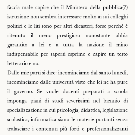
faccia male capire che il Ministero della pubblica(?)
istruzione non sembra interessare molto ai sui colleghi
politici e le liti sono per altri dicasteri, forse perché è
ritenuto il meno prestigioso nonostante abbia
garantito a lei e a tutta la nazione il mino
indispensabile per sapersi esprime e capire un testo
letterario e no.
Dalle mie parti si dice: incominciamo dal santo lunedì,
incominciamo dalle università visto che lei ne ha pure
il governo. Se vuole docenti preparati a scuola
imponga piani di studi severissimi nel biennio di
specializzazione in cui psicologia, didattica, legislazione
scolastica, informatica siano le materie portanti senza
tralasciare i contenuti più forti e professionalizzanti