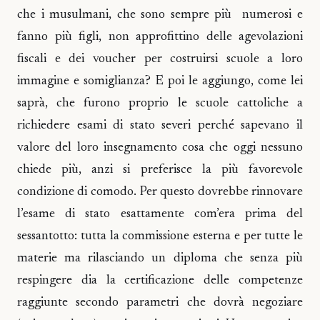
che i musulmani, che sono sempre più numerosi e
fanno più figli, non approfittino delle agevolazioni
fiscali e dei voucher per costruirsi scuole a loro
immagine e somiglianza? E poi le aggiungo, come lei
saprà, che furono proprio le scuole cattoliche a
richiedere esami di stato severi perché sapevano il
valore del loro insegnamento cosa che oggi nessuno
chiede più, anzi si preferisce la più favorevole
condizione di comodo. Per questo dovrebbe rinnovare
l’esame di stato esattamente com’era prima del
sessantotto: tutta la commissione esterna e per tutte le
materie ma rilasciando un diploma che senza più
respingere dia la certificazione delle competenze
raggiunte secondo parametri che dovrà negoziare