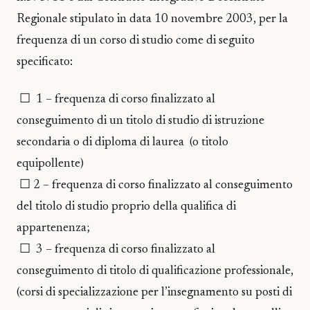
Regionale stipulato in data 10 novembre 2003, per la
frequenza di un corso di studio come di seguito
specificato:
☐ 1 – frequenza di corso finalizzato al
conseguimento di un titolo di studio di istruzione
secondaria o di diploma di laurea (o titolo
equipollente)
☐ 2 – frequenza di corso finalizzato al conseguimento
del titolo di studio proprio della qualifica di
appartenenza;
☐ 3 – frequenza di corso finalizzato al
conseguimento di titolo di qualificazione professionale,
(corsi di specializzazione per l’insegnamento su posti di