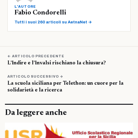
L'AUTORE
Fabio Condorelli
Tutti i suoi 260 articoli su AetnaNet →
← ARTICOLO PRECEDENTE
L’Indire e l’Invalsi rischiano la chiusura?
ARTICOLO SUCCESSIVO →
La scuola siciliana per Telethon: un cuore per la
solidarietà e la ricerca
Da leggere anche