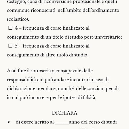
sostegno, corsi di riconversione professionale e quelli
comunque riconosciuti nell’ambito dell’ordinamento
scolastico).
☐ 4 – frequenza di corso finalizzato al
conseguimento di un titolo di studio post-universitario;
☐ 5 – frequenza di corso finalizzato al
conseguimento di altro titolo di studio.
A tal fine il sottoscritto consapevole delle
responsabilità cui può andare incontro in caso di
dichiarazione mendace, nonché delle sanzioni penali
in cui può incorrere per le ipotesi di falsità,
DICHIARA
➢ di essere iscritto al _______anno del corso di studi