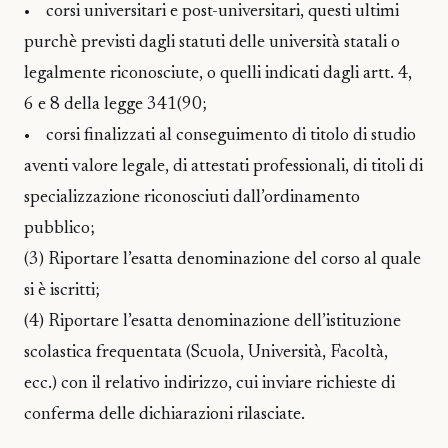
• corsi universitari e post-universitari, questi ultimi
purchè previsti dagli statuti delle università statali o
legalmente riconosciute, o quelli indicati dagli artt. 4,
6 e 8 della legge 341(90;
• corsi finalizzati al conseguimento di titolo di studio
aventi valore legale, di attestati professionali, di titoli di
specializzazione riconosciuti dall’ordinamento
pubblico;
(3) Riportare l’esatta denominazione del corso al quale
si è iscritti;
(4) Riportare l’esatta denominazione dell’istituzione
scolastica frequentata (Scuola, Università, Facoltà,
ecc.) con il relativo indirizzo, cui inviare richieste di
conferma delle dichiarazioni rilasciate.