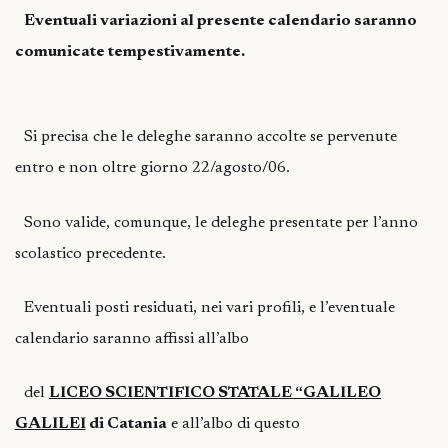
Eventuali variazioni al presente calendario saranno
comunicate tempestivamente.
Si precisa che le deleghe saranno accolte se pervenute
entro e non oltre giorno 22/agosto/06.
Sono valide, comunque, le deleghe presentate per l’anno
scolastico precedente.
Eventuali posti residuati, nei vari profili, e l’eventuale
calendario saranno affissi all’albo
del
LICEO SCIENTIFICO STATALE “GALILEO
GALILEI
di Catania
e all’albo di questo