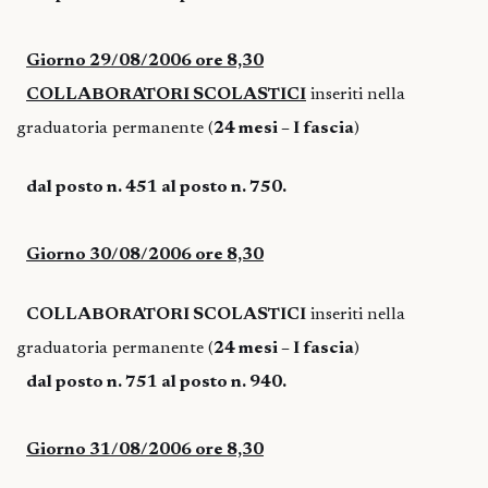
Giorno 29/08/2006 ore 8,30
COLLABORATORI SCOLASTICI
inseriti nella
graduatoria permanente (
24 mesi – I fascia
)
dal posto n. 451 al posto n. 750.
Giorno 30/08/2006 ore 8,30
COLLABORATORI SCOLASTICI
inseriti nella
graduatoria permanente (
24 mesi – I fascia
)
dal posto n. 751 al posto n. 940.
Giorno 31/08/2006 ore 8,30