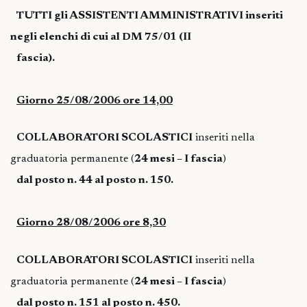
TUTTI gli ASSISTENTI AMMINISTRATIVI inseriti
negli elenchi di cui al DM 75/01 (II
fascia).
Giorno 25/08/2006 ore 14,00
COLLABORATORI SCOLASTICI
inseriti nella
graduatoria permanente (
24 mesi – I fascia
)
dal posto n. 44 al posto n. 150.
Giorno 28/08/2006 ore 8,30
COLLABORATORI SCOLASTICI
inseriti nella
graduatoria permanente (
24 mesi – I fascia
)
dal posto n. 151 al posto n. 450.