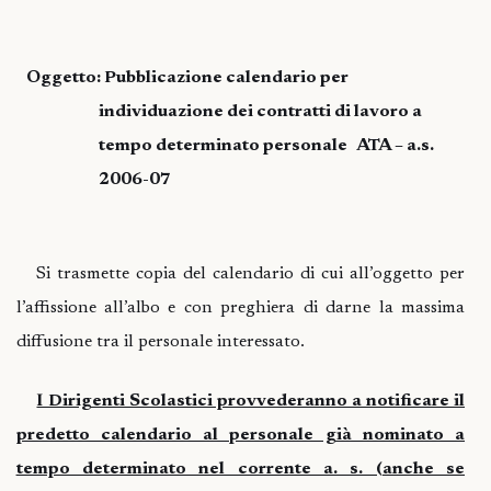
Oggetto: Pubblicazione calendario per
individuazione dei contratti di lavoro a
tempo determinato personale ATA – a.s.
2006-07
Si trasmette copia del calendario di cui all’oggetto per
l’affissione all’albo e con preghiera di darne la massima
diffusione tra il personale interessato.
I Dirigenti Scolastici provvederanno a notificare il
predetto calendario al personale già nominato a
tempo determinato nel corrente a. s. (anche se