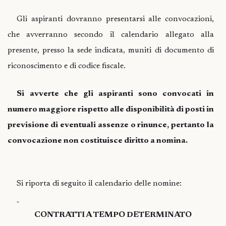
Gli aspiranti dovranno presentarsi alle convocazioni,
che avverranno secondo il calendario allegato alla
presente, presso la sede indicata, muniti di documento di
riconoscimento e di codice fiscale.
Si avverte che gli aspiranti sono convocati in
numero maggiore rispetto alle disponibilità di posti in
previsione di eventuali assenze o rinunce, pertanto la
convocazione non costituisce diritto a nomina.
Si riporta di seguito il calendario delle nomine:
CONTRATTI A TEMPO DETERMINATO