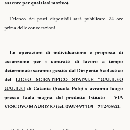
assente per qualsiasi motivo).
L’elenco dei posti disponibili sarà pubblicato 24 ore
prima delle convocazioni.
Le operazioni di individuazione e proposta di
assunzione per i contratti di lavoro a tempo
determinato saranno gestite dal Dirigente Scolastico
del
LICEO SCIENTIFICO STATALE “GALILEO
GALILEI
di Catania (Scuola Polo) e avranno luogo
presso l’aula magna del predetto Istituto – VIA
VESCOVO MAURIZIO (tel. 095/497105 – 7124362).