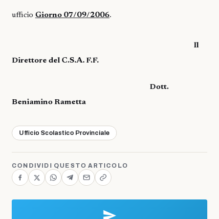
ufficio
Giorno 07/09/2006
.
Il
Direttore del C.S.A. F.F.
Dott.
Beniamino Rametta
Ufficio Scolastico Provinciale
CONDIVIDI QUESTO ARTICOLO