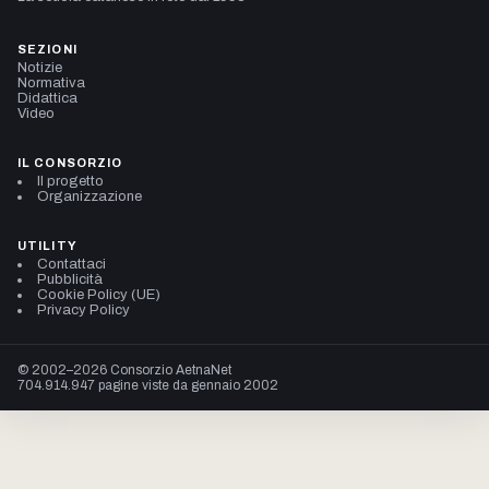
SEZIONI
Notizie
Normativa
Didattica
Video
IL CONSORZIO
Il progetto
Organizzazione
UTILITY
Contattaci
Pubblicità
Cookie Policy (UE)
Privacy Policy
© 2002–2026 Consorzio AetnaNet
704.914.947 pagine viste da gennaio 2002