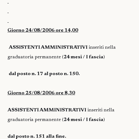
Giorno 24/08/2006 ore 14,00
ASSISTENTI AMMINISTRATIVI
inseriti nella
graduatoria permanente (
24 mesi / I fascia
)
dal posto n. 17 al posto n. 150.
Giorno 25/08/2006 ore 8,30
ASSISTENTI AMMINISTRATIVI
inseriti nella
graduatoria permanente (
24 mesi / I fascia
)
dal posto n. 151 alla fine.