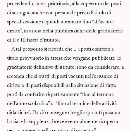
procedendo, in via prioritaria, alla copertura dei posti
di sostegno anche con personale privo di titolo di
specializzazione e quindi nominato fino “all’avente
diritto”, in attesa della pubblicazione delle graduatorie
di II e III fascia d’istituto.
A tal proposito si ricorda che ..” i posti conferiti a
titolo provvisorio in attesa che vengano pubblicate le
graduatorie definitive di istituto, sono da considerare, a
seconda che si tratti di posti vacanti nell’organico di
diritto o di posti disponibili nella situazione di fatto,
posti da conferire rispettivamente “fino al termine
dell’anno scolastico” o “fino al termine delle attività
didattiche”. Da ciò consegue che gli aspiranti possono
lasciare la supplenza breve eventualmente ricoperta
per assumere quella su posto di sostegno”.