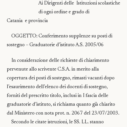
Ai Dirigenti delle Istituzioni scolastiche
di ogni ordine e grado di
Catania e provincia
OGGETTO: Conferimento supplenze su posti di
sostegno – Graduatorie d’istituto A.S. 2005/06
In considerazione delle richieste di chiarimento
pervenute allo scrivente C.S.A. in merito alla
copertura dei posti di sostegno, rimasti vacanti dopo
l’esaurimento dell’elenco dei docenti di sostegno,
forniti del prescritto titolo, inclusi in I fascia delle
graduatorie d’istituto, si richiama quanto già chiarito
dal Ministero con nota prot. n. 2067 del 23/07/2003.
Secondo le citate istruzioni, le SS. LL. stanno