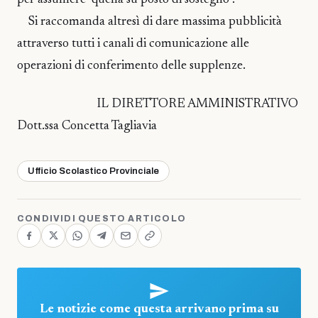
Si raccomanda altresì di dare massima pubblicità
attraverso tutti i canali di comunicazione alle
operazioni di conferimento delle supplenze.
IL DIRETTORE AMMINISTRATIVO
Dott.ssa Concetta Tagliavia
Ufficio Scolastico Provinciale
CONDIVIDI QUESTO ARTICOLO
Le notizie come questa arrivano prima su