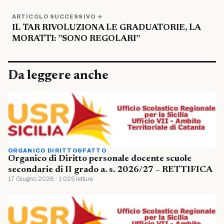
ARTICOLO SUCCESSIVO →
IL TAR RIVOLUZIONA LE GRADUATORIE, LA
MORATTI: ”SONO REGOLARI”
Da leggere anche
ORGANICO DIRITTO&FATTO
Organico di Diritto personale docente scuole
secondarie di II grado a. s. 2026/27 – RETTIFICA
17 Giugno 2026 · 1.025 letture