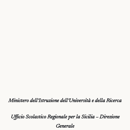
Ministero dell’Istruzione dell’Università e della Ricerca
Ufficio Scolastico Regionale per la Sicilia – Direzione
Generale