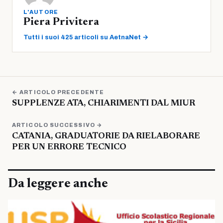
L'AUTORE
Piera Privitera
Tutti i suoi 425 articoli su AetnaNet →
← ARTICOLO PRECEDENTE
SUPPLENZE ATA, CHIARIMENTI DAL MIUR
ARTICOLO SUCCESSIVO →
CATANIA, GRADUATORIE DA RIELABORARE
PER UN ERRORE TECNICO
Da leggere anche