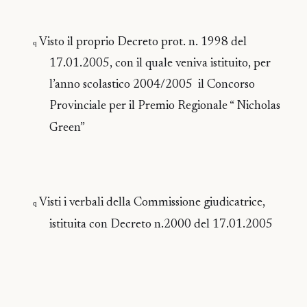
Visto il proprio Decreto prot. n. 1998 del
q
17.01.2005, con il quale veniva istituito, per
l’anno scolastico 2004/2005
il Concorso
Provinciale per il Premio Regionale “ Nicholas
Green”
Visti i verbali della Commissione giudicatrice,
q
istituita con Decreto n.2000 del 17.01.2005