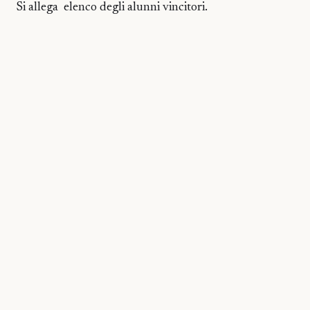
Si allega
elenco degli alunni vincitori.