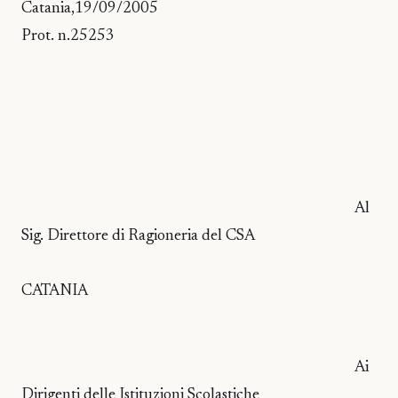
Catania,19/09/2005
Prot. n.25253
Al
Sig. Direttore di Ragioneria del CSA
CATANIA
Ai
Dirigenti delle Istituzioni Scolastiche