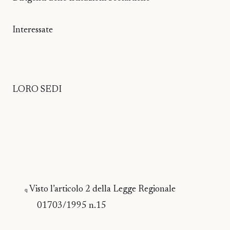
Interessate
LORO SEDI
Visto l’articolo 2 della Legge Regionale
q
01703/1995 n.15