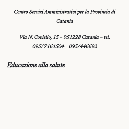
Centro Servizi Amministrativi per la Provincia di
Catania
Via N. Coviello, 15 – 951228 Catania – tel.
095/7161504 – 095/446692
Educazione alla salute