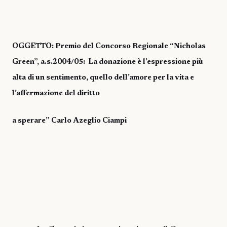
OGGETTO: Premio del Concorso Regionale “Nicholas
Green”, a.s.2004/05:
La donazione è l’espressione più
alta di un sentimento, quello dell’amore per la vita e
l’affermazione del diritto
a sperare” Carlo Azeglio Ciampi