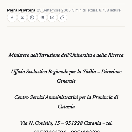
Piera Privitera
·
23 Settembre 2005
·
3 min di lettura
·
8.758 letture
Ministero dell’Istruzione dell’Università e della Ricerca
Ufficio Scolastico Regionale per la Sicilia – Direzione
Generale
Centro Servizi Amministrativi per la Provincia di
Catania
Via N. Coviello, 15 – 951228 Catania – tel.