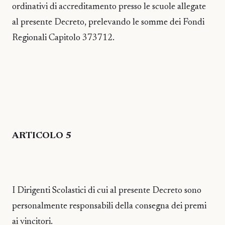
ordinativi di accreditamento presso le scuole allegate
al presente Decreto, prelevando le somme dei Fondi
Regionali Capitolo 373712.
ARTICOLO 5
I Dirigenti Scolastici di cui al presente Decreto sono
personalmente responsabili della consegna dei premi
ai vincitori.