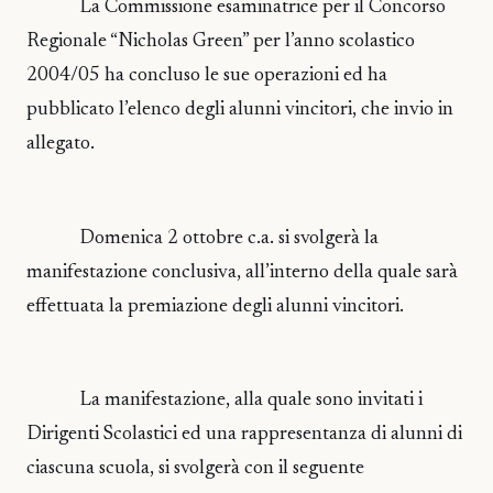
La Commissione esaminatrice per il Concorso
Regionale “Nicholas Green” per l’anno scolastico
2004/05 ha concluso le sue operazioni ed ha
pubblicato l’elenco degli alunni vincitori, che invio in
allegato.
Domenica 2 ottobre c.a. si svolgerà la
manifestazione conclusiva, all’interno della quale sarà
effettuata la premiazione degli alunni vincitori.
La manifestazione, alla quale sono invitati i
Dirigenti Scolastici ed una rappresentanza di alunni di
ciascuna scuola, si svolgerà con il seguente