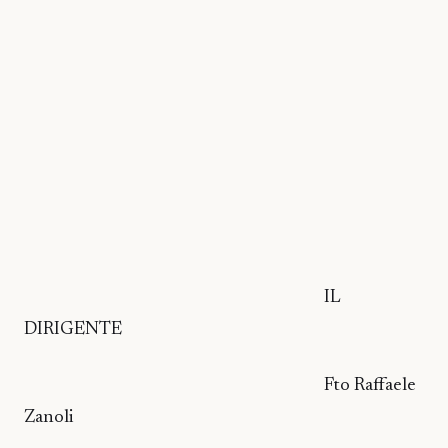
IL
DIRIGENTE
Fto Raffaele
Zanoli