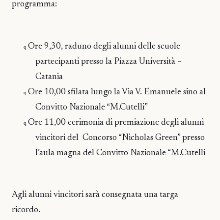
programma:
Ore 9,30, raduno degli alunni delle scuole
q
partecipanti presso la Piazza Università –
Catania
Ore 10,00 sfilata lungo la Via V. Emanuele sino al
q
Convitto Nazionale “M.Cutelli”
Ore 11,00 cerimonia di premiazione degli alunni
q
vincitori del
Concorso “Nicholas Green” presso
l’aula magna del Convitto Nazionale “M.Cutelli
Agli alunni vincitori sarà consegnata una targa
ricordo.