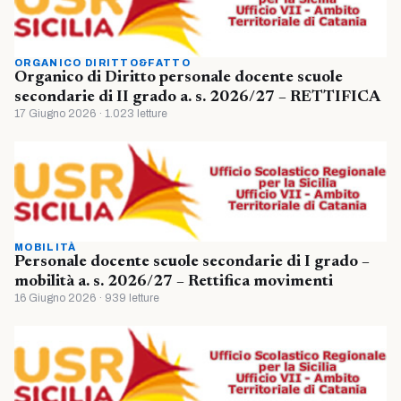
ORGANICO DIRITTO&FATTO
Organico di Diritto personale docente scuole
secondarie di II grado a. s. 2026/27 – RETTIFICA
17 Giugno 2026 · 1.023 letture
MOBILITÀ
Personale docente scuole secondarie di I grado –
mobilità a. s. 2026/27 – Rettifica movimenti
16 Giugno 2026 · 939 letture