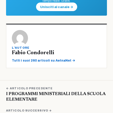
tempo reale. Gratis.
Unisciti al canale →
L'AUTORE
Fabio Condorelli
Tutti i suoi 260 articoli su AetnaNet →
← ARTICOLO PRECEDENTE
I PROGRAMMI MINISTERIALI DELLA SCUOLA
ELEMENTARE
ARTICOLO SUCCESSIVO →