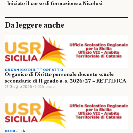
Iniziato il corso di formazione a Nicolosi
Da leggere anche
ORGANICO DIRITTO&FATTO
Organico di Diritto personale docente scuole
secondarie di II grado a. s. 2026/27 – RETTIFICA
17 Giugno 2026 · 1.016 letture
MOBILITÀ