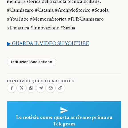
memoria storica della scuola tecnica siciliana.
#Cannizzaro #Catania #ArchivioStorico #Scuola
#YouTube #MemoriaStorica #ITISCannizzaro
#Didattica #Innovazione #Sicilia
▶ GUARDA IL VIDEO SU YOUTUBE
Istituzioni Scolastiche
CONDIVIDI QUESTO ARTICOLO
Le notizie come questa arrivano prima su
Telegram