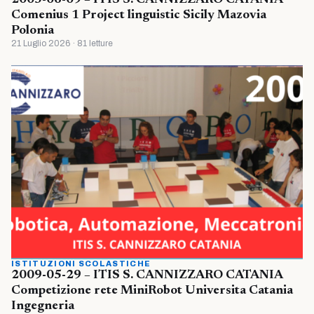
Comenius 1 Project linguistic Sicily Mazovia
Polonia
21 Luglio 2026 · 81 letture
ISTITUZIONI SCOLASTICHE
2009-05-29 – ITIS S. CANNIZZARO CATANIA
Competizione rete MiniRobot Universita Catania
Ingegneria