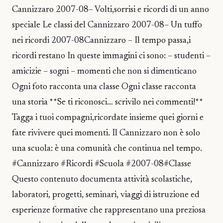
Cannizzaro 2007-08– Volti,sorrisi e ricordi di un anno
speciale Le classi del Cannizzaro 2007-08– Un tuffo
nei ricordi 2007-08Cannizzaro – Il tempo passa,i
ricordi restano In queste immagini ci sono: – studenti –
amicizie – sogni – momenti che non si dimenticano
Ogni foto racconta una classe Ogni classe racconta
una storia **Se ti riconosci… scrivilo nei commenti!**
Tagga i tuoi compagni,ricordate insieme quei giorni e
fate rivivere quei momenti. Il Cannizzaro non è solo
una scuola: è una comunità che continua nel tempo.
#Cannizzaro #Ricordi #Scuola #2007-08#Classe
Questo contenuto documenta attività scolastiche,
laboratori, progetti, seminari, viaggi di istruzione ed
esperienze formative che rappresentano una preziosa