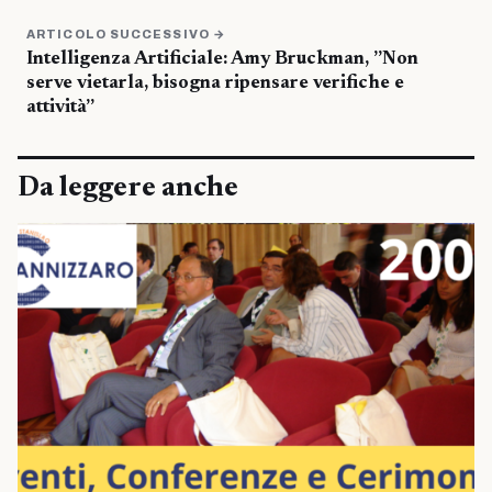
ARTICOLO SUCCESSIVO →
Intelligenza Artificiale: Amy Bruckman, ”Non
serve vietarla, bisogna ripensare verifiche e
attività”
Da leggere anche