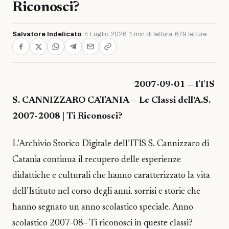
Riconosci?
Salvatore Indelicato
·
4 Luglio 2026
·
1 min di lettura
·
679 letture
2007-09-01 — ITIS
S. CANNIZZARO CATANIA — Le Classi dell’A.S.
2007-2008 | Ti Riconosci?
L’Archivio Storico Digitale dell’ITIS S. Cannizzaro di
Catania continua il recupero delle esperienze
didattiche e culturali che hanno caratterizzato la vita
dell’Istituto nel corso degli anni. sorrisi e storie che
hanno segnato un anno scolastico speciale. Anno
scolastico 2007-08– Ti riconosci in queste classi?