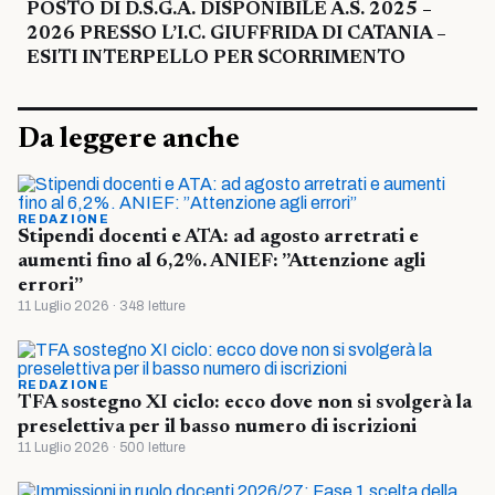
POSTO DI D.S.G.A. DISPONIBILE A.S. 2025 –
2026 PRESSO L’I.C. GIUFFRIDA DI CATANIA –
ESITI INTERPELLO PER SCORRIMENTO
Da leggere anche
REDAZIONE
Stipendi docenti e ATA: ad agosto arretrati e
aumenti fino al 6,2%. ANIEF: ”Attenzione agli
errori”
11 Luglio 2026 · 348 letture
REDAZIONE
TFA sostegno XI ciclo: ecco dove non si svolgerà la
preselettiva per il basso numero di iscrizioni
11 Luglio 2026 · 500 letture