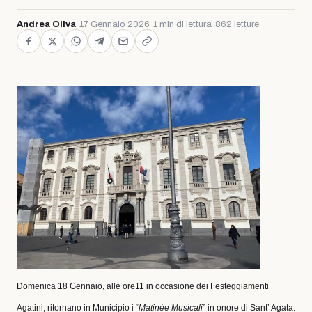
Andrea Oliva
·
17 Gennaio 2026
·
1 min di lettura
·
862 letture
Domenica 18 Gennaio, alle ore11 in occasione dei Festeggiamenti
Agatini, ritornano in Municipio i “
Matinèe Musicali
” in onore di Sant’ Agata.