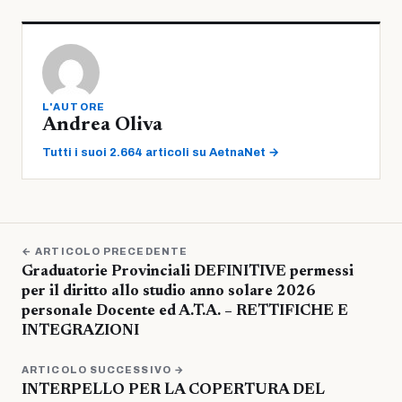
L'AUTORE
Andrea Oliva
Tutti i suoi 2.664 articoli su AetnaNet →
← ARTICOLO PRECEDENTE
Graduatorie Provinciali DEFINITIVE permessi
per il diritto allo studio anno solare 2026
personale Docente ed A.T.A. – RETTIFICHE E
INTEGRAZIONI
ARTICOLO SUCCESSIVO →
INTERPELLO PER LA COPERTURA DEL