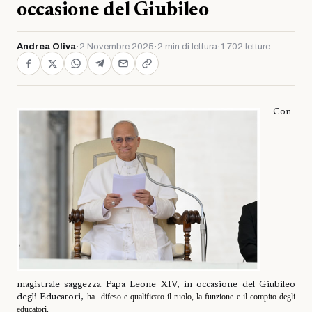
occasione del Giubileo
Andrea Oliva
·
2 Novembre 2025
·
2 min di lettura
·
1.702 letture
Con
magistrale saggezza Papa Leone XIV, in occasione del Giubileo
ha difeso
e qualificato il ruolo, la funzione e il compito degli
degli Educatori,
educatori.