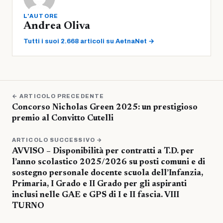
L'AUTORE
Andrea Oliva
Tutti i suoi 2.668 articoli su AetnaNet →
← ARTICOLO PRECEDENTE
Concorso Nicholas Green 2025: un prestigioso
premio al Convitto Cutelli
ARTICOLO SUCCESSIVO →
AVVISO – Disponibilità per contratti a T.D. per
l’anno scolastico 2025/2026 su posti comuni e di
sostegno personale docente scuola dell’Infanzia,
Primaria, I Grado e II Grado per gli aspiranti
inclusi nelle GAE e GPS di I e II fascia. VIII
TURNO