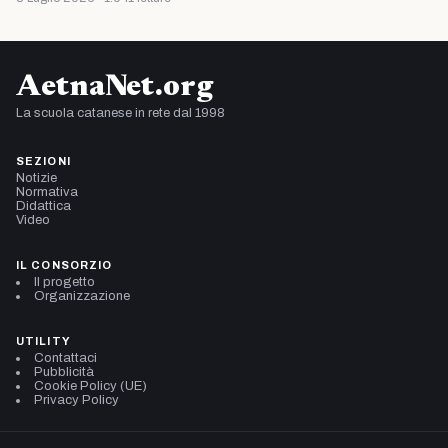
AetnaNet.org
La scuola catanese in rete dal 1998
SEZIONI
Notizie
Normativa
Didattica
Video
IL CONSORZIO
Il progetto
Organizzazione
UTILITY
Contattaci
Pubblicità
Cookie Policy (UE)
Privacy Policy