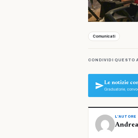
Comunicati
CONDIVIDI QUESTO 
Le notizie c
Graduatorie, convoc
L'AUTORE
Andrea