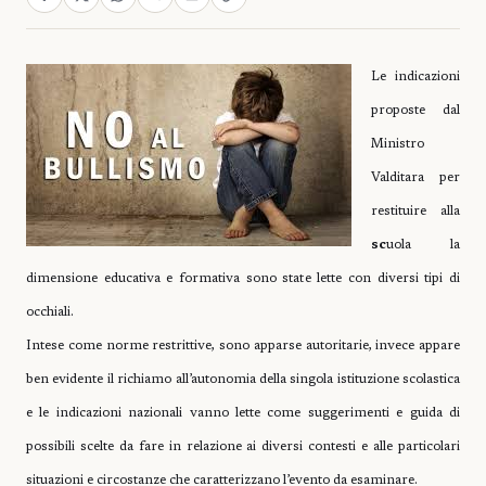
Le
indicazioni
proposte dal
Ministro
Valditara per
restituire alla
sc
uola la
dimensione educativa e formativa sono state lette con diversi tipi di
occhiali.
Intese come norme restrittive, sono apparse autoritarie, invece appare
ben evidente il richiamo all’autonomia della singola istituzione scolastica
e le indicazioni nazionali vanno lette come suggerimenti e guida di
possibili scelte da fare in relazione ai diversi contesti e alle particolari
situazioni e circostanze che caratterizzano l’evento da esaminare.