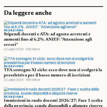
Da leggere anche
REDAZIONE
Stipendi docenti e ATA: ad agosto arretrati e
aumenti fino al 6,2%. ANIEF: ”Attenzione agli
errori”
11 Luglio 2026 · 346 letture
REDAZIONE
TFA sostegno XI ciclo: ecco dove non si svolgerà la
preselettiva per il basso numero di iscrizioni
11 Luglio 2026 · 499 letture
REDAZIONE
Immissioni in ruolo docenti 2026/27: Fase 1 scelta
della provincia, scuole disponibili e aliquote riserve