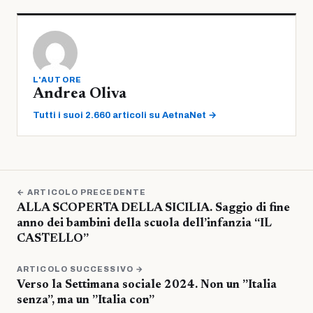
L'AUTORE
Andrea Oliva
Tutti i suoi 2.660 articoli su AetnaNet →
← ARTICOLO PRECEDENTE
ALLA SCOPERTA DELLA SICILIA. Saggio di fine
anno dei bambini della scuola dell’infanzia “IL
CASTELLO”
ARTICOLO SUCCESSIVO →
Verso la Settimana sociale 2024. Non un ”Italia
senza”, ma un ”Italia con”