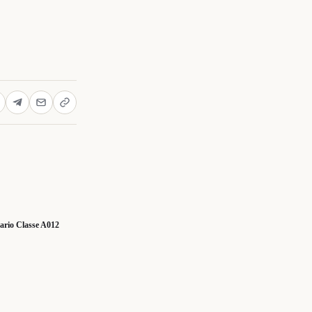
nario Classe A012