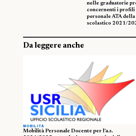
nelle graduatorie pr
concernenti i profili 
personale ATA della 
scolastico 2021/20
Da leggere anche
MOBILITÀ
Mobilità Personale Docente per l’a.s.