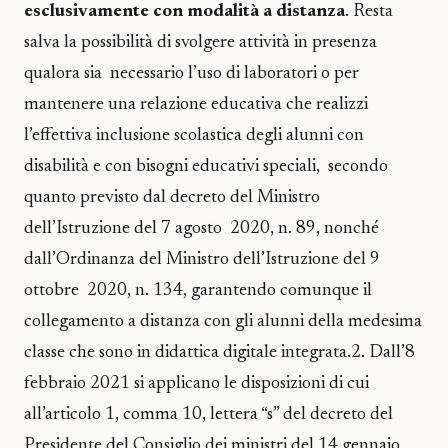
esclusivamente con modalità a distanza
. Resta
salva la possibilità di svolgere attività in presenza
qualora sia necessario l’uso di laboratori o per
mantenere una relazione educativa che realizzi
l’effettiva inclusione scolastica degli alunni con
disabilità e con bisogni educativi speciali, secondo
quanto previsto dal decreto del Ministro
dell’Istruzione del 7 agosto 2020, n. 89, nonché
dall’Ordinanza del Ministro dell’Istruzione del 9
ottobre 2020, n. 134, garantendo comunque il
collegamento a distanza con gli alunni della medesima
classe che sono in didattica digitale integrata.2. Dall’8
febbraio 2021 si applicano le disposizioni di cui
all’articolo 1, comma 10, lettera “s” del decreto del
Presidente del Consiglio dei ministri del 14 gennaio