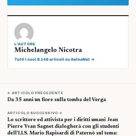
L'AUTORE
Michelangelo Nicotra
Tutti i suoi 8.146 articoli su AetnaNet →
← ARTICOLO PRECEDENTE
Da 35 anni un fiore sulla tomba del Verga
ARTICOLO SUCCESSIVO →
Lo scrittore ed attivista per i diritti umani Jean
Pierre Yvan Sagnet dialogherà con gli studenti
dell’I.I.S. Mario Rapisardi di Paternò sul tema: