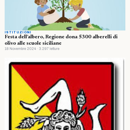
ISTITUZIONI
Festa dell’albero, Regione dona 5300 alberelli di
olivo alle scuole siciliane
18 Novembre 2024 · 3.297 letture