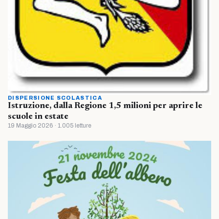
DISPERSIONE SCOLASTICA
Istruzione, dalla Regione 1,5 milioni per aprire le
scuole in estate
19 Maggio 2026 · 1.005 letture