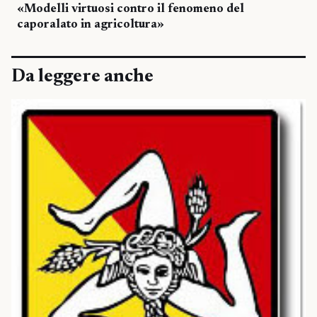
«Modelli virtuosi contro il fenomeno del
caporalato in agricoltura»
Da leggere anche