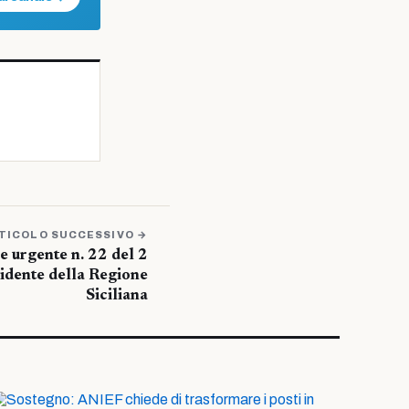
TICOLO SUCCESSIVO →
e urgente n. 22 del 2
idente della Regione
Siciliana