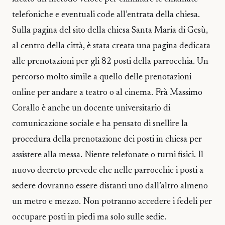
telefoniche e eventuali code all’entrata della chiesa.
Sulla pagina del sito della chiesa Santa Maria di Gesù,
al centro della città, è stata creata una pagina dedicata
alle prenotazioni per gli 82 posti della parrocchia. Un
percorso molto simile a quello delle prenotazioni
online per andare a teatro o al cinema. Frà Massimo
Corallo è anche un docente universitario di
comunicazione sociale e ha pensato di snellire la
procedura della prenotazione dei posti in chiesa per
assistere alla messa. Niente telefonate o turni fisici. Il
nuovo decreto prevede che nelle parrocchie i posti a
sedere dovranno essere distanti uno dall’altro almeno
un metro e mezzo. Non potranno accedere i fedeli per
occupare posti in piedi ma solo sulle sedie.