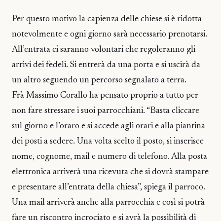
Per questo motivo la capienza delle chiese si è ridotta
notevolmente e ogni giorno sarà necessario prenotarsi.
All’entrata ci saranno volontari che regoleranno gli
arrivi dei fedeli. Si entrerà da una porta e si uscirà da
un altro seguendo un percorso segnalato a terra.
Frà Massimo Corallo ha pensato proprio a tutto per
non fare stressare i suoi parrocchiani. “Basta cliccare
sul giorno e l’oraro e si accede agli orari e alla piantina
dei posti a sedere. Una volta scelto il posto, si inserisce
nome, cognome, mail e numero di telefono. Alla posta
elettronica arriverà una ricevuta che si dovrà stampare
e presentare all’entrata della chiesa”, spiega il parroco.
Una mail arriverà anche alla parrocchia e così si potrà
fare un riscontro incrociato e si avrà la possibilità di