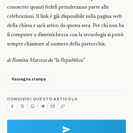
conoscere quanti fedeli prenderanno parte alle
celebrazioni. Il link è già disponibile sulla pagina web
della chiesa e sarà attivo da questa sera. Per chi non ha
il computer o dimestichezza con la tecnologia si potrà
sempre chiamare al numero della parrocchia.
di Romina Marceca da “la Repubblica”
Rassegna stampa
CONDIVIDI QUESTO ARTICOLO