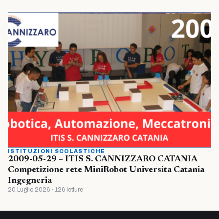
ISTITUZIONI SCOLASTICHE
2009-05-29 – ITIS S. CANNIZZARO CATANIA
Competizione rete MiniRobot Universita Catania
Ingegneria
20 Luglio 2026 · 126 letture