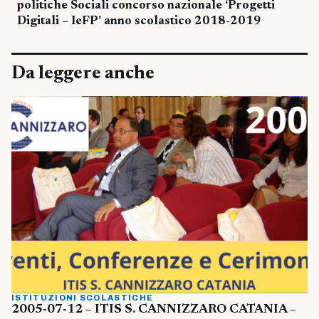
politiche Sociali concorso nazionale ‘Progetti
Digitali – IeFP’ anno scolastico 2018-2019
Da leggere anche
ISTITUZIONI SCOLASTICHE
2005-07-12 – ITIS S. CANNIZZARO CATANIA –