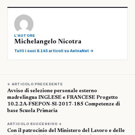
L'AUTORE
Michelangelo Nicotra
Tutti i suoi 8.145 articoli su AetnaNet →
← ARTICOLO PRECEDENTE
Avviso di selezione personale esterno
madrelingua INGLESE e FRANCESE Progetto
10.2.2A-FSEPON-SI-2017-185 Competenze di
base Scuola Primaria
ARTICOLO SUCCESSIVO →
Con il patrocinio del Ministero del Lavoro e delle