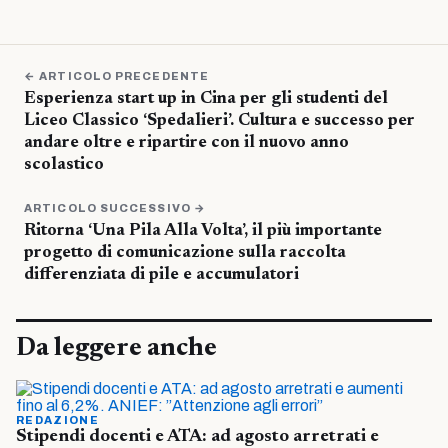
← ARTICOLO PRECEDENTE
Esperienza start up in Cina per gli studenti del
Liceo Classico ‘Spedalieri’. Cultura e successo per
andare oltre e ripartire con il nuovo anno
scolastico
ARTICOLO SUCCESSIVO →
Ritorna ‘Una Pila Alla Volta’, il più importante
progetto di comunicazione sulla raccolta
differenziata di pile e accumulatori
Da leggere anche
REDAZIONE
Stipendi docenti e ATA: ad agosto arretrati e