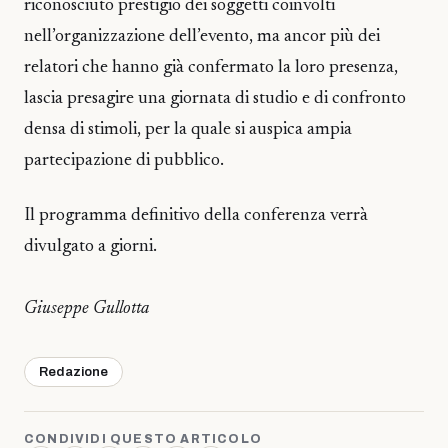
riconosciuto prestigio dei soggetti coinvolti
nell’organizzazione dell’evento, ma ancor più dei
relatori che hanno già confermato la loro presenza,
lascia presagire una giornata di studio e di confronto
densa di stimoli, per la quale si auspica ampia
partecipazione di pubblico.
Il programma definitivo della conferenza verrà
divulgato a giorni.
Giuseppe Gullotta
Redazione
CONDIVIDI QUESTO ARTICOLO