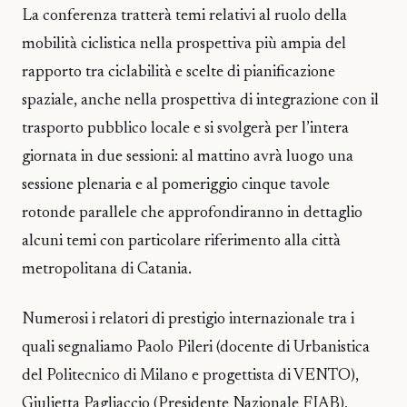
La conferenza tratterà temi relativi al ruolo della
mobilità ciclistica nella prospettiva più ampia del
rapporto tra ciclabilità e scelte di pianificazione
spaziale, anche nella prospettiva di integrazione con il
trasporto pubblico locale e si svolgerà per l’intera
giornata in due sessioni: al mattino avrà luogo una
sessione plenaria e al pomeriggio cinque tavole
rotonde parallele che approfondiranno in dettaglio
alcuni temi con particolare riferimento alla città
metropolitana di Catania.
Numerosi i relatori di prestigio internazionale tra i
quali segnaliamo Paolo Pileri (docente di Urbanistica
del Politecnico di Milano e progettista di VENTO),
Giulietta Pagliaccio (Presidente Nazionale FIAB),