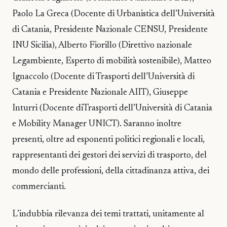
Paolo La Greca (Docente di Urbanistica dell’Università
di Catania, Presidente Nazionale CENSU, Presidente
INU Sicilia), Alberto Fiorillo (Direttivo nazionale
Legambiente, Esperto di mobilità sostenibile), Matteo
Ignaccolo (Docente di Trasporti dell’Università di
Catania e Presidente Nazionale AIIT), Giuseppe
Inturri (Docente diTrasporti dell’Università di Catania
e Mobility Manager UNICT). Saranno inoltre
presenti, oltre ad esponenti politici regionali e locali,
rappresentanti dei gestori dei servizi di trasporto, del
mondo delle professioni, della cittadinanza attiva, dei
commercianti.
L’indubbia rilevanza dei temi trattati, unitamente al