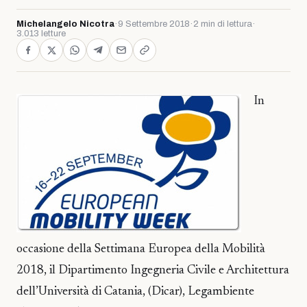
Michelangelo Nicotra
·
9 Settembre 2018
·
2 min di lettura
·
3.013 letture
In
occasione della Settimana Europea della Mobilità
2018, il Dipartimento Ingegneria Civile e Architettura
dell’Università di Catania, (Dicar), Legambiente