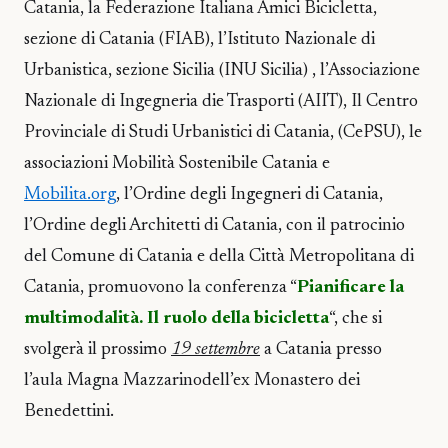
Catania, la Federazione Italiana Amici Bicicletta,
sezione di Catania (FIAB), l’Istituto Nazionale di
Urbanistica, sezione Sicilia (INU Sicilia) , l’Associazione
Nazionale di Ingegneria die Trasporti (AIIT), Il Centro
Provinciale di Studi Urbanistici di Catania, (CePSU), le
associazioni Mobilità Sostenibile Catania e
Mobilita.org
, l’Ordine degli Ingegneri di Catania,
l’Ordine degli Architetti di Catania, con il patrocinio
del Comune di Catania e della Città Metropolitana di
Catania, promuovono la conferenza “
Pianificare la
multimodalità. Il ruolo della bicicletta
“, che si
svolgerà il prossimo
19 settembre
a Catania presso
l’aula Magna Mazzarinodell’ex Monastero dei
Benedettini.