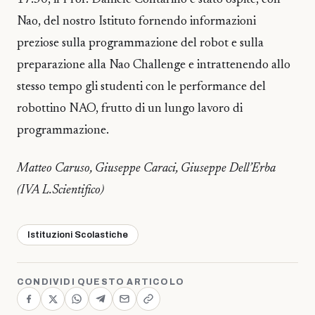
17:30, il Prof. Daniele Contarino è stato ospite, con
Nao, del nostro Istituto fornendo informazioni
preziose sulla programmazione del robot e sulla
preparazione alla Nao Challenge e intrattenendo allo
stesso tempo gli studenti con le performance del
robottino NAO, frutto di un lungo lavoro di
programmazione.
Matteo Caruso, Giuseppe Caraci, Giuseppe Dell’Erba
(IVA L.Scientifico)
Istituzioni Scolastiche
CONDIVIDI QUESTO ARTICOLO