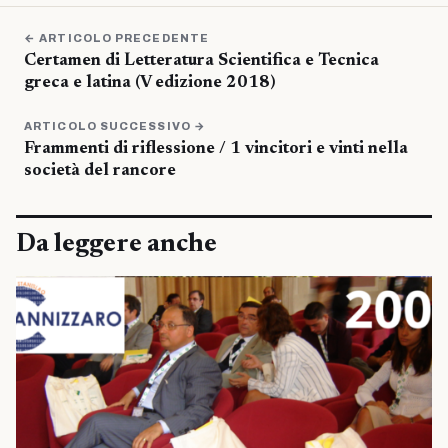
← ARTICOLO PRECEDENTE
Certamen di Letteratura Scientifica e Tecnica
greca e latina (V edizione 2018)
ARTICOLO SUCCESSIVO →
Frammenti di riflessione / 1 vincitori e vinti nella
società del rancore
Da leggere anche