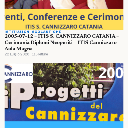
ISTITUZIONI SCOLASTICHE
2005-07-12 – ITIS S. CANNIZZARO CATANIA –
Cerimonia Diplomi Neoperiti – ITIS Cannizzaro
Aula Magna
22 Luglio 2026 · 115 letture