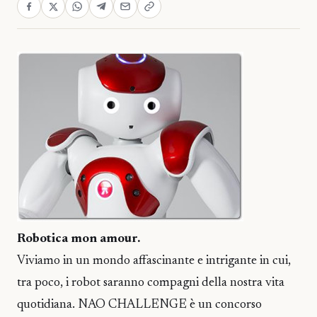
Robotica mon amour.
Viviamo in un mondo affascinante e intrigante in cui,
tra poco, i robot saranno compagni della nostra vita
quotidiana. NAO CHALLENGE è un concorso