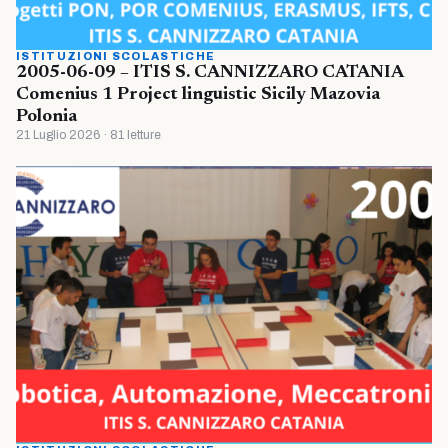
ISTITUZIONI SCOLASTICHE
2005-06-09 – ITIS S. CANNIZZARO CATANIA
Comenius 1 Project linguistic Sicily Mazovia
Polonia
21 Luglio 2026 · 81 letture