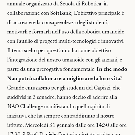
annuale organizzato da Scuola di Robotica, in
collaborazione con SoftBank; L’obiettivo principale è
di accrescere la consapevolezza degli studenti,
motivarli e formarli nell’uso della robotica umanoide
con l’ausilio di progetti multi-tecnologici e innovativi.
Il tema scelto per quest’anno ha come obiettivo
l’integrazione del nostro umanoide con gli anziani, e
parte da una prerogativa fondamentale:
In che modo
Nao potrà collaborare a migliorare la loro vita?
Grande entusiasmo per gli studenti del Capizzi, che
suddivisi in 3 squadre, hanno deciso di aderire alla
NAO Challenge manifestando quello spirito di
iniziativa che ha sempre contraddistinto il nostro
istituto. Mercoledì 31 gennaio dalle ore 14:30 alle ore