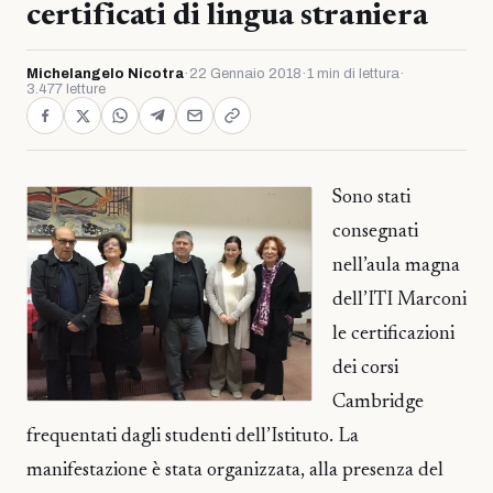
certificati di lingua straniera
Michelangelo Nicotra
·
22 Gennaio 2018
·
1 min di lettura
·
3.477 letture
Sono stati
consegnati
nell’aula magna
dell’ITI Marconi
le certificazioni
dei corsi
Cambridge
frequentati dagli studenti dell’Istituto. La
manifestazione è stata organizzata, alla presenza del