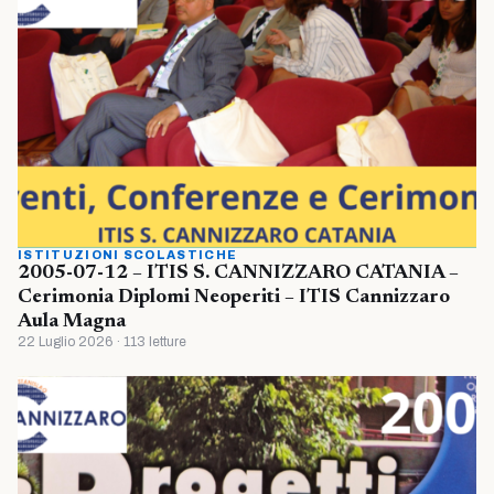
ISTITUZIONI SCOLASTICHE
2005-07-12 – ITIS S. CANNIZZARO CATANIA –
Cerimonia Diplomi Neoperiti – ITIS Cannizzaro
Aula Magna
22 Luglio 2026 · 113 letture