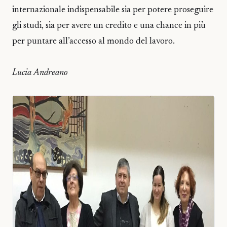
internazionale indispensabile sia per potere proseguire
gli studi, sia per avere un credito e una chance in più
per puntare all’accesso al mondo del lavoro.
Lucia Andreano