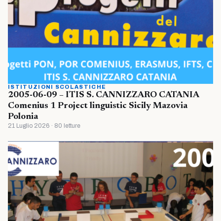
ISTITUZIONI SCOLASTICHE
2005-06-09 – ITIS S. CANNIZZARO CATANIA
Comenius 1 Project linguistic Sicily Mazovia
Polonia
21 Luglio 2026 · 80 letture