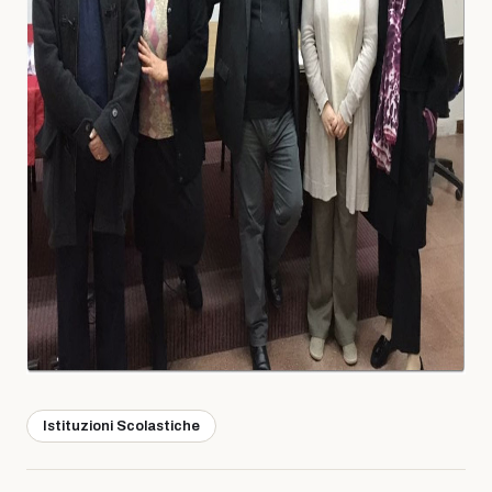
Istituzioni Scolastiche