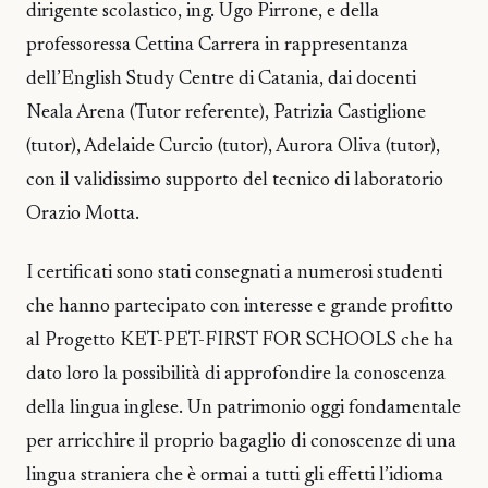
dirigente scolastico, ing. Ugo Pirrone, e della
professoressa Cettina Carrera in rappresentanza
dell’English Study Centre di Catania, dai docenti
Neala Arena (Tutor referente), Patrizia Castiglione
(tutor), Adelaide Curcio (tutor), Aurora Oliva (tutor),
con il validissimo supporto del tecnico di laboratorio
Orazio Motta.
I certificati sono stati consegnati a numerosi studenti
che hanno partecipato con interesse e grande profitto
al Progetto KET-PET-FIRST FOR SCHOOLS che ha
dato loro la possibilità di approfondire la conoscenza
della lingua inglese. Un patrimonio oggi fondamentale
per arricchire il proprio bagaglio di conoscenze di una
lingua straniera che è ormai a tutti gli effetti l’idioma