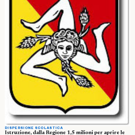
DISPERSIONE SCOLASTICA
Istruzione, dalla Regione 1,5 milioni per aprire le