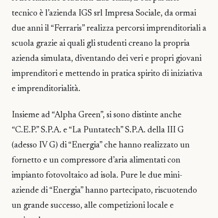
tecnico è l’azienda IGS srl Impresa Sociale, da ormai
due anni il “Ferraris” realizza percorsi imprenditoriali a
scuola grazie ai quali gli studenti creano la propria
azienda simulata, diventando dei veri e propri giovani
imprenditori e mettendo in pratica spirito di iniziativa
e imprenditorialità.
Insieme ad “Alpha Green”, si sono distinte anche
“C.E.P.” S.P.A. e “La Puntatech” S.P.A. della III G
(adesso IV G) di “Energia” che hanno realizzato un
fornetto e un compressore d’aria alimentati con
impianto fotovoltaico ad isola. Pure le due mini-
aziende di “Energia” hanno partecipato, riscuotendo
un grande successo, alle competizioni locale e