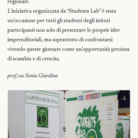
regionale.
L’iniziativa organizzata da “Students Lab” è stata
un’occasione per tutti gli studenti degli istituti
partecipanti non solo di presentare le proprie idee
imprenditoriali, ma soprattutto di confrontarsi
vivendo queste giornate come un’opportunità preziosa
di scambio e di crescita.
prof.ssa Sonia Giardina