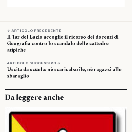
← ARTICOLO PRECEDENTE
Il Tar del Lazio accoglie il ricorso dei docenti di
Geografia contro lo scandalo delle cattedre
atipiche
ARTICOLO SUCCESSIVO →
Uscita da scuola: nè scaricabarile, nè ragazzi allo
sbaraglio
Da leggere anche