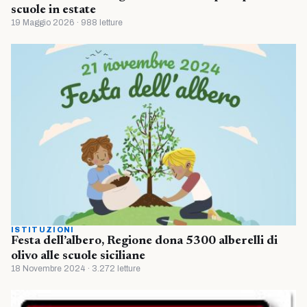
scuole in estate
19 Maggio 2026 · 988 letture
ISTITUZIONI
Festa dell’albero, Regione dona 5300 alberelli di
olivo alle scuole siciliane
18 Novembre 2024 · 3.272 letture