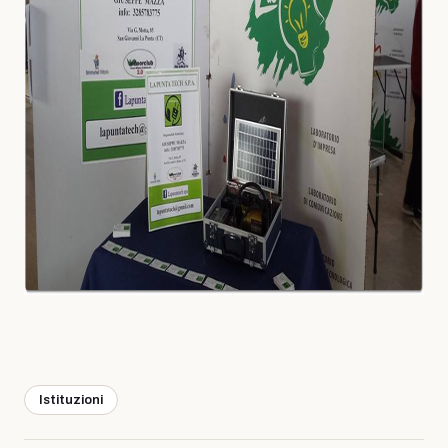
Istituzioni