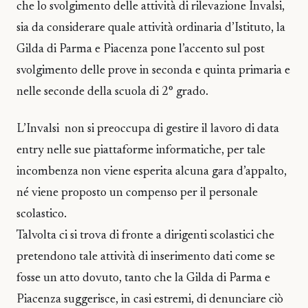
che lo svolgimento delle attività di rilevazione Invalsi,
sia da considerare quale attività ordinaria d’Istituto, la
Gilda di Parma e Piacenza pone l’accento sul post
svolgimento delle prove in seconda e quinta primaria e
nelle seconde della scuola di 2° grado.
L’Invalsi non si preoccupa di gestire il lavoro di data
entry nelle sue piattaforme informatiche, per tale
incombenza non viene esperita alcuna gara d’appalto,
né viene proposto un compenso per il personale
scolastico.
Talvolta ci si trova di fronte a dirigenti scolastici che
pretendono tale attività di inserimento dati come se
fosse un atto dovuto, tanto che la Gilda di Parma e
Piacenza suggerisce, in casi estremi, di denunciare ciò