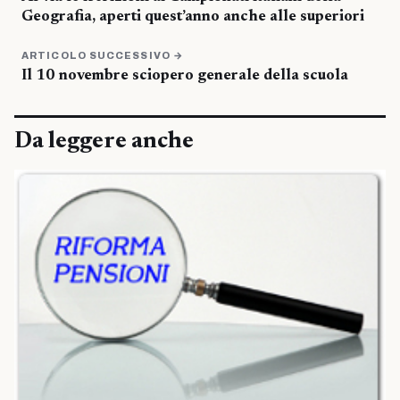
Geografia, aperti quest’anno anche alle superiori
ARTICOLO SUCCESSIVO →
Il 10 novembre sciopero generale della scuola
Da leggere anche