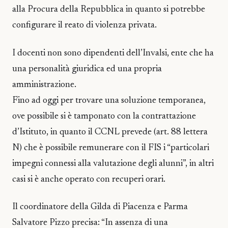
alla Procura della Repubblica in quanto si potrebbe
configurare il reato di violenza privata.
I docenti non sono dipendenti dell’Invalsi, ente che ha
una personalità giuridica ed una propria
amministrazione.
Fino ad oggi per trovare una soluzione temporanea,
ove possibile si è tamponato con la contrattazione
d’Istituto, in quanto il CCNL prevede (art. 88 lettera
N) che è possibile remunerare con il FIS i “particolari
impegni connessi alla valutazione degli alunni”, in altri
casi si è anche operato con recuperi orari.
Il coordinatore della Gilda di Piacenza e Parma
Salvatore Pizzo precisa: “In assenza di una