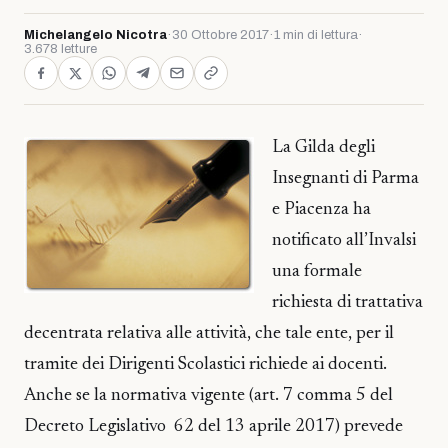
Michelangelo Nicotra
·
30 Ottobre 2017
·
1 min di lettura
·
3.678 letture
La Gilda degli
Insegnanti di Parma
e Piacenza ha
notificato all’Invalsi
una formale
richiesta di trattativa
decentrata relativa alle attività, che tale ente, per il
tramite dei Dirigenti Scolastici richiede ai docenti.
Anche se la normativa vigente (art. 7 comma 5 del
Decreto Legislativo 62 del 13 aprile 2017) prevede