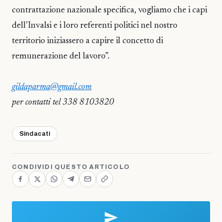
contrattazione nazionale specifica, vogliamo che i capi
dell’Invalsi e i loro referenti politici nel nostro
territorio iniziassero a capire il concetto di
remunerazione del lavoro”.
gildaparma@gmail.com
per contatti tel 338 8103820
Sindacati
CONDIVIDI QUESTO ARTICOLO