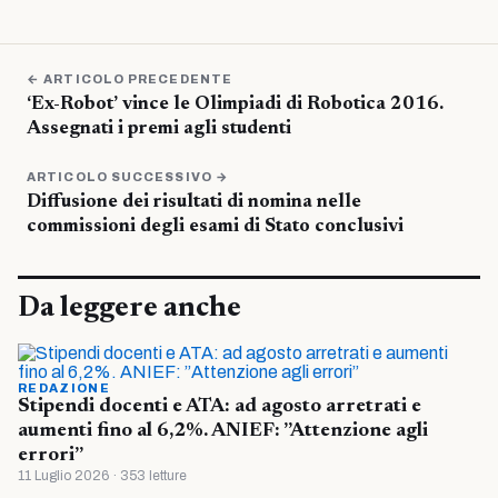
← ARTICOLO PRECEDENTE
‘Ex-Robot’ vince le Olimpiadi di Robotica 2016.
Assegnati i premi agli studenti
ARTICOLO SUCCESSIVO →
Diffusione dei risultati di nomina nelle
commissioni degli esami di Stato conclusivi
Da leggere anche
REDAZIONE
Stipendi docenti e ATA: ad agosto arretrati e
aumenti fino al 6,2%. ANIEF: ”Attenzione agli
errori”
11 Luglio 2026 · 353 letture