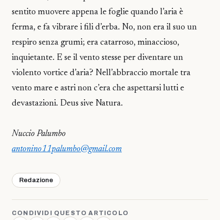
sentito muovere appena le foglie quando l’aria è
ferma, e fa vibrare i fili d’erba. No, non era il suo un
respiro senza grumi; era catarroso, minaccioso,
inquietante. E se il vento stesse per diventare un
violento vortice d’aria? Nell’abbraccio mortale tra
vento mare e astri non c’era che aspettarsi lutti e
devastazioni. Deus sive Natura.
Nuccio Palumbo
antonino11palumbo@gmail.com
Redazione
CONDIVIDI QUESTO ARTICOLO