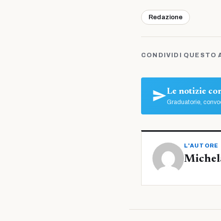
Redazione
CONDIVIDI QUESTO 
Le notizie c
Graduatorie, convoc
L'AUTORE
Michel