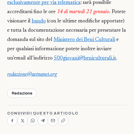
esclusivamente per via telematica
: sarà possibile
accreditarsi fino le ore
14 di martedì 21 gennaio
. Potete
visionare il
bando
(con le ultime modifiche apportate)
e tutta la documentazione necessaria per presentare la
domanda sul sito del
Ministero dei Beni Culturali
e
per qualsiasi informazione potete inoltre inviare
un’email all’indirizzo
500giovani@beniculturali.it
.
redazione@aetnanet.org
Redazione
CONDIVIDI QUESTO ARTICOLO