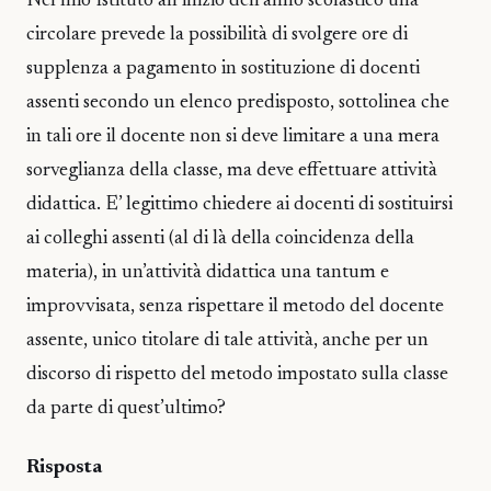
Nel mio Istituto all’inizio dell’anno scolastico una
circolare prevede la possibilità di svolgere ore di
supplenza a pagamento in sostituzione di docenti
assenti secondo un elenco predisposto, sottolinea che
in tali ore il docente non si deve limitare a una mera
sorveglianza della classe, ma deve effettuare attività
didattica. E’ legittimo chiedere ai docenti di sostituirsi
ai colleghi assenti (al di là della coincidenza della
materia), in un’attività didattica una tantum e
improvvisata, senza rispettare il metodo del docente
assente, unico titolare di tale attività, anche per un
discorso di rispetto del metodo impostato sulla classe
da parte di quest’ultimo?
Risposta