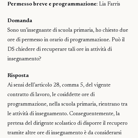
Permesso breve e programmazione
: Lia Farris
Domanda
Sono un’insegnante di scuola primaria, ho chiesto due
ore di permesso in orario di programmazione. Può il
DS chiedere di recuperare tali ore in attività di
insegnamento?
Risposta
Ai sensi dell’articolo 28, comma 5, del vigente
contratto di lavoro, le cosiddette ore di
programmazione, nella scuola primaria, rientrano tra
le attività di insegnamento. Conseguentemente, la
pretesa del dirigente scolastico di disporre il recupero
tramite altre ore di insegnamento è da considerarsi