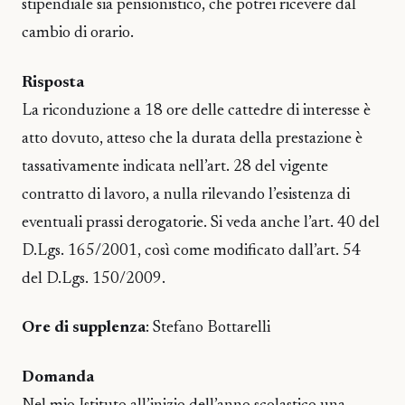
stipendiale sia pensionistico, che potrei ricevere dal
cambio di orario.
Risposta
La riconduzione a 18 ore delle cattedre di interesse è
atto dovuto, atteso che la durata della prestazione è
tassativamente indicata nell’art. 28 del vigente
contratto di lavoro, a nulla rilevando l’esistenza di
eventuali prassi derogatorie. Si veda anche l’art. 40 del
D.Lgs. 165/2001, così come modificato dall’art. 54
del D.Lgs. 150/2009.
Ore di supplenza
: Stefano Bottarelli
Domanda