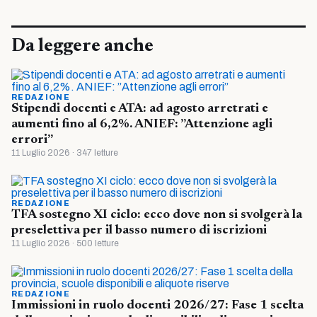
Da leggere anche
REDAZIONE
Stipendi docenti e ATA: ad agosto arretrati e
aumenti fino al 6,2%. ANIEF: ”Attenzione agli
errori”
11 Luglio 2026 · 347 letture
REDAZIONE
TFA sostegno XI ciclo: ecco dove non si svolgerà la
preselettiva per il basso numero di iscrizioni
11 Luglio 2026 · 500 letture
REDAZIONE
Immissioni in ruolo docenti 2026/27: Fase 1 scelta