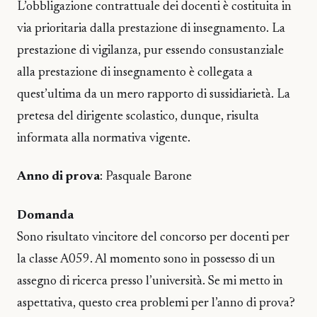
L’obbligazione contrattuale dei docenti è costituita in
via prioritaria dalla prestazione di insegnamento. La
prestazione di vigilanza, pur essendo consustanziale
alla prestazione di insegnamento è collegata a
quest’ultima da un mero rapporto di sussidiarietà. La
pretesa del dirigente scolastico, dunque, risulta
informata alla normativa vigente.
Anno di prova
: Pasquale Barone
Domanda
Sono risultato vincitore del concorso per docenti per
la classe A059. Al momento sono in possesso di un
assegno di ricerca presso l’università. Se mi metto in
aspettativa, questo crea problemi per l’anno di prova?