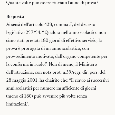
Quante volte può essere rinviato l’anno di prova?
Risposta
Ai sensi dell’articolo 438, comma 5, del decreto
legislativo 297/94: “ Qualora nell’anno scolastico non
siano stati prestati 180 giorni di effettivo servizio, la
prova è prorogata di un anno scolastico, con
provvedimento motivato, dall’organo competente per
la conferma in ruolo.”. Non di meno, il Ministero
dell’istruzione, con nota prot. n.39/segr. dir. pers. del
28 maggio 2001, ha chairito che: “Il rinvio ai successivi
anni scolastici per numero insufficiente di giorni
(meno di 180) può avvenire più volte senza
limitazioni.”.