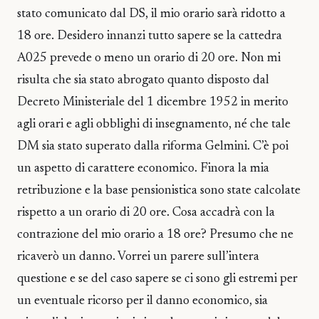
stato comunicato dal DS, il mio orario sarà ridotto a
18 ore. Desidero innanzi tutto sapere se la cattedra
A025 prevede o meno un orario di 20 ore. Non mi
risulta che sia stato abrogato quanto disposto dal
Decreto Ministeriale del 1 dicembre 1952 in merito
agli orari e agli obblighi di insegnamento, né che tale
DM sia stato superato dalla riforma Gelmini. C’è poi
un aspetto di carattere economico. Finora la mia
retribuzione e la base pensionistica sono state calcolate
rispetto a un orario di 20 ore. Cosa accadrà con la
contrazione del mio orario a 18 ore? Presumo che ne
ricaverò un danno. Vorrei un parere sull’intera
questione e se del caso sapere se ci sono gli estremi per
un eventuale ricorso per il danno economico, sia