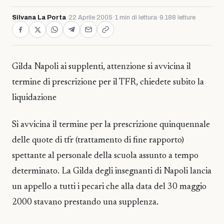
Silvana La Porta
·
22 Aprile 2005
·
1 min di lettura
·
9.198 letture
Gilda Napoli ai supplenti, attenzione si avvicina il
termine di prescrizione per il TFR, chiedete subito la
liquidazione
Si avvicina il termine per la prescrizione quinquennale
delle quote di tfr (trattamento di fine rapporto)
spettante al personale della scuola assunto a tempo
determinato. La Gilda degli insegnanti di Napoli lancia
un appello a tutti i pecari che alla data del 30 maggio
2000 stavano prestando una supplenza.