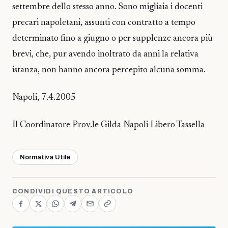
settembre dello stesso anno. Sono migliaia i docenti
precari napoletani, assunti con contratto a tempo
determinato fino a giugno o per supplenze ancora più
brevi, che, pur avendo inoltrato da anni la relativa
istanza, non hanno ancora percepito alcuna somma.
Napoli, 7.4.2005
Il Coordinatore Prov.le Gilda Napoli Libero Tassella
Normativa Utile
CONDIVIDI QUESTO ARTICOLO