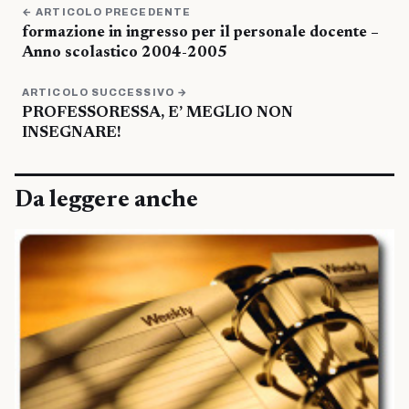
← ARTICOLO PRECEDENTE
formazione in ingresso per il personale docente –
Anno scolastico 2004-2005
ARTICOLO SUCCESSIVO →
PROFESSORESSA, E’ MEGLIO NON
INSEGNARE!
Da leggere anche