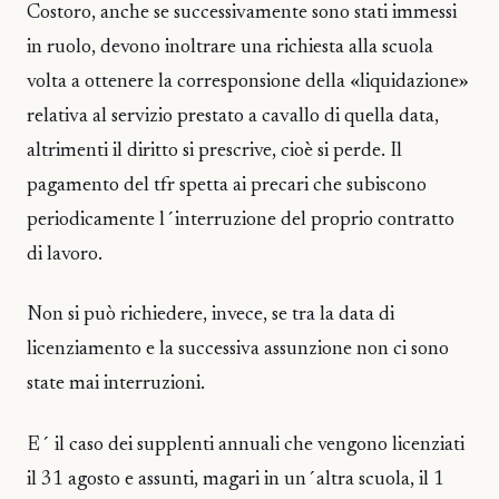
Costoro, anche se successivamente sono stati immessi
in ruolo, devono inoltrare una richiesta alla scuola
volta a ottenere la corresponsione della «liquidazione»
relativa al servizio prestato a cavallo di quella data,
altrimenti il diritto si prescrive, cioè si perde. Il
pagamento del tfr spetta ai precari che subiscono
periodicamente l´interruzione del proprio contratto
di lavoro.
Non si può richiedere, invece, se tra la data di
licenziamento e la successiva assunzione non ci sono
state mai interruzioni.
E´ il caso dei supplenti annuali che vengono licenziati
il 31 agosto e assunti, magari in un´altra scuola, il 1