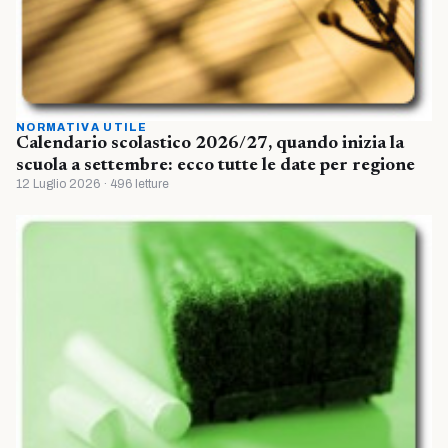
NORMATIVA UTILE
Calendario scolastico 2026/27, quando inizia la
scuola a settembre: ecco tutte le date per regione
12 Luglio 2026 · 496 letture