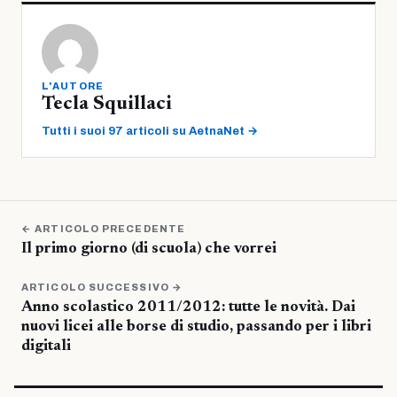
L'AUTORE
Tecla Squillaci
Tutti i suoi 97 articoli su AetnaNet →
← ARTICOLO PRECEDENTE
Il primo giorno (di scuola) che vorrei
ARTICOLO SUCCESSIVO →
Anno scolastico 2011/2012: tutte le novità. Dai
nuovi licei alle borse di studio, passando per i libri
digitali