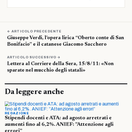
← ARTICOLO PRECEDENTE
Giuseppe Verdi, l’opera lirica “Oberto conte di San
Bonifacio” e il catanese Giacomo Sacchero
ARTICOLO SUCCESSIVO →
Lettera al Corriere della Sera, 15/8/11: «Non
sparate nel mucchio degli statali»
Da leggere anche
REDAZIONE
Stipendi docenti e ATA: ad agosto arretrati e
aumenti fino al 6,2%. ANIEF: ”Attenzione agli
errori”