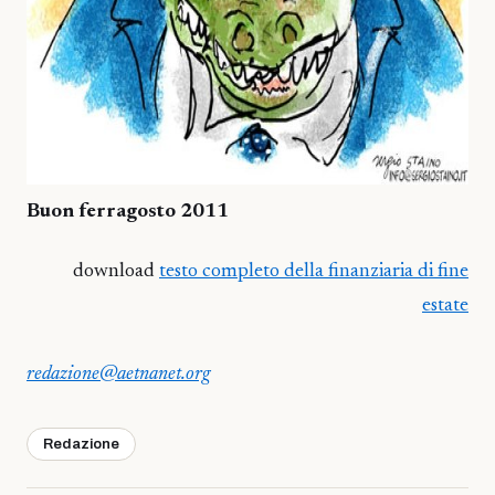
Buon ferragosto 2011
download
testo completo della finanziaria di fine
estate
redazione@aetnanet.org
Redazione