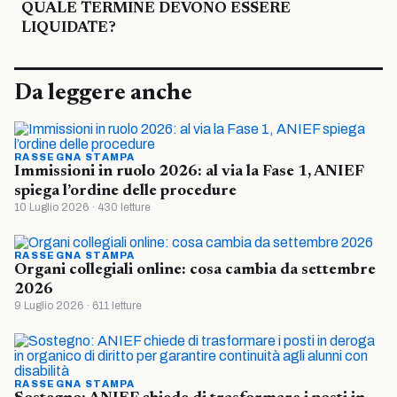
QUALE TERMINE DEVONO ESSERE
LIQUIDATE?
Da leggere anche
RASSEGNA STAMPA
Immissioni in ruolo 2026: al via la Fase 1, ANIEF
spiega l’ordine delle procedure
10 Luglio 2026 · 430 letture
RASSEGNA STAMPA
Organi collegiali online: cosa cambia da settembre
2026
9 Luglio 2026 · 611 letture
RASSEGNA STAMPA