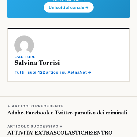
tempo reale. Gratis.
Unisciti al canale →
L'AUTORE
Salvina Torrisi
Tutti i suoi 422 articoli su AetnaNet →
← ARTICOLO PRECEDENTE
Adobe, Facebook e Twitter, paradiso dei criminali
ARTICOLO SUCCESSIVO →
ATTIVITA’ EXTRASCOLASTICHE:ENTRO