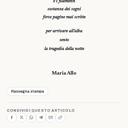
e i filamenti
sostanza dei sogni
forse pagine mai scritte
per arrivare all’alba
sento
la tragedia della notte
Maria Allo
Rassegna stampa
CONDIVIDI QUESTO ARTICOLO