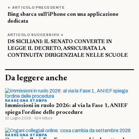
← ARTICOLO PRECEDENTE
Bing sbarca sull’iPhone con una applicazione
dedicata
ARTICOLO SUCCESSIVO →
DS SICILIANI: IL SENATO CONVERTE IN
LEGGE IL DECRETO, ASSICURATA LA
CONTINUITA’ DIRIGENZIALE NELLE SCUOLE
Da leggere anche
RASSEGNA STAMPA
Immissioni in ruolo 2026: al via la Fase 1, ANIEF
spiega l’ordine delle procedure
10 Luglio 2026 · 424 letture
RASSEGNA STAMPA