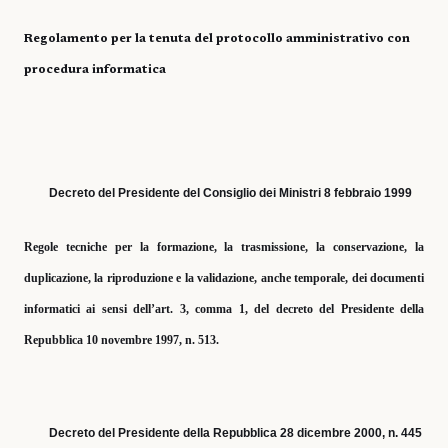
Regolamento per la tenuta del protocollo amministrativo con
procedura informatica
Decreto del Presidente del Consiglio dei Ministri 8 febbraio 1999
Regole tecniche per la formazione, la trasmissione, la conservazione, la
duplicazione, la riproduzione e la validazione, anche temporale, dei documenti
informatici ai sensi dell’art. 3, comma 1, del decreto del Presidente della
Repubblica 10 novembre 1997, n. 513.
Decreto del Presidente della Repubblica 28 dicembre 2000, n. 445