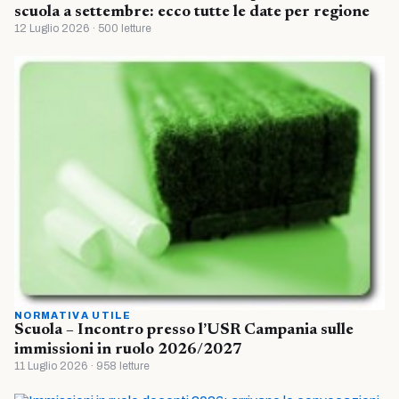
scuola a settembre: ecco tutte le date per regione
12 Luglio 2026 · 500 letture
NORMATIVA UTILE
Scuola – Incontro presso l’USR Campania sulle
immissioni in ruolo 2026/2027
11 Luglio 2026 · 958 letture