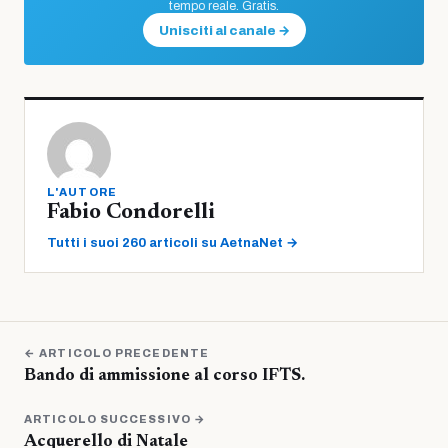
tempo reale. Gratis.
Unisciti al canale →
L'AUTORE
Fabio Condorelli
Tutti i suoi 260 articoli su AetnaNet →
← ARTICOLO PRECEDENTE
Bando di ammissione al corso IFTS.
ARTICOLO SUCCESSIVO →
Acquerello di Natale