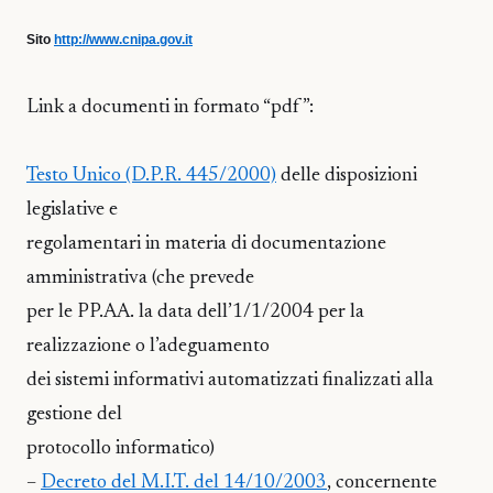
Sito
http://www.cnipa.gov.it
Link a documenti in formato “pdf”:
Testo Unico (D.P.R. 445/2000)
delle disposizioni
legislative e
regolamentari in materia di documentazione
amministrativa (che prevede
per le PP.AA. la data dell’1/1/2004 per la
realizzazione o l’adeguamento
dei sistemi informativi automatizzati finalizzati alla
gestione del
protocollo informatico)
–
Decreto del M.I.T. del 14/10/2003
, concernente