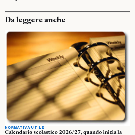
Da leggere anche
NORMATIVA UTILE
Calendario scolastico 2026/27, quando inizia la