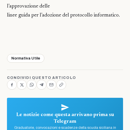
l’approvazione delle
linee guida per l’adozione del protocollo informatico.
Normativa Utile
CONDIVIDI QUESTO ARTICOLO
Le notizie come questa arrivano prima su
Telegram
Graduatorie, convocazioni e scadenze della scuola siciliana in