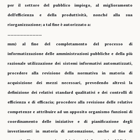
per il settore del pubblico impiego, al miglioramento
dell’efficienza e della produttività, nonché alla sua
riorganizzazione; a tal fine è autorizzato a:
……………………………
mm) al fine del completamento del processo di
informatizzazione delle amministrazioni pubbliche e della più
razionale utilizzazione dei sistemi informativi automatizzati,
procedere alla revisione della normativa in materia di
acquisizione dei mezzi necessari, prevedendo altresì la
definizione dei relativi standard qualitativi e dei controlli di
efficienza e di efficacia; procedere alla revisione delle relative
competenze e attribuire ad un apposito organismo funzioni di
coordinamento delle iniziative e di pianificazione degli
investimenti in materia di automazione, anche al fine di