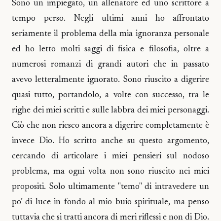
Sono un impiegato, un allenatore ed uno scrittore a
tempo perso. Negli ultimi anni ho affrontato
seriamente il problema della mia ignoranza personale
ed ho letto molti saggi di fisica e filosofia, oltre a
numerosi romanzi di grandi autori che in passato
avevo letteralmente ignorato. Sono riuscito a digerire
quasi tutto, portandolo, a volte con successo, tra le
righe dei miei scritti e sulle labbra dei miei personaggi.
Ciò che non riesco ancora a digerire completamente è
invece Dio. Ho scritto anche su questo argomento,
cercando di articolare i miei pensieri sul nodoso
problema, ma ogni volta non sono riuscito nei miei
propositi. Solo ultimamente "temo" di intravedere un
po’ di luce in fondo al mio buio spirituale, ma penso
tuttavia che si tratti ancora di meri riflessi e non di Dio.