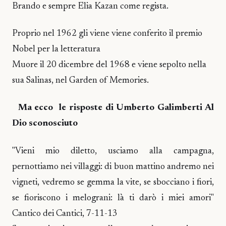
Brando e sempre Elia Kazan come regista.
Proprio nel 1962 gli viene viene conferito il premio
Nobel per la letteratura
Muore il 20 dicembre del 1968 e viene sepolto nella
sua Salinas, nel Garden of Memories.
Ma ecco le risposte di Umberto Galimberti Al
Dio sconosciuto
"Vieni mio diletto, usciamo alla campagna,
pernottiamo nei villaggi: di buon mattino andremo nei
vigneti, vedremo se gemma la vite, se sbocciano i fiori,
se fioriscono i melograni: là ti darò i miei amori"
Cantico dei Cantici, 7-11-13