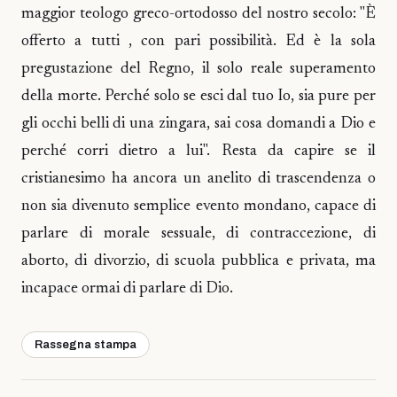
maggior teologo greco-ortodosso del nostro secolo: "È
offerto a tutti , con pari possibilità. Ed è la sola
pregustazione del Regno, il solo reale superamento
della morte. Perché solo se esci dal tuo Io, sia pure per
gli occhi belli di una zingara, sai cosa domandi a Dio e
perché corri dietro a lui". Resta da capire se il
cristianesimo ha ancora un anelito di trascendenza o
non sia divenuto semplice evento mondano, capace di
parlare di morale sessuale, di contraccezione, di
aborto, di divorzio, di scuola pubblica e privata, ma
incapace ormai di parlare di Dio.
Rassegna stampa