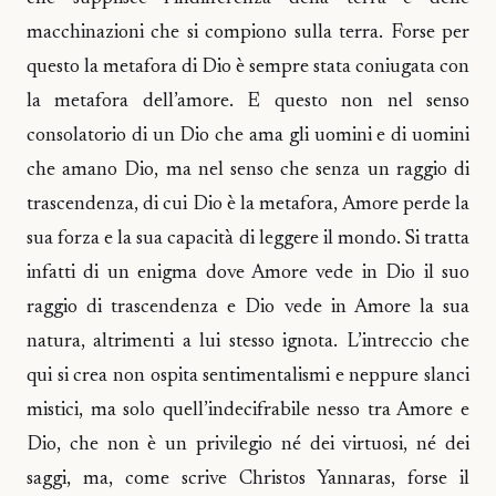
macchinazioni che si compiono sulla terra. Forse per
questo la metafora di Dio è sempre stata coniugata con
la metafora dell’amore. E questo non nel senso
consolatorio di un Dio che ama gli uomini e di uomini
che amano Dio, ma nel senso che senza un raggio di
trascendenza, di cui Dio è la metafora, Amore perde la
sua forza e la sua capacità di leggere il mondo. Si tratta
infatti di un enigma dove Amore vede in Dio il suo
raggio di trascendenza e Dio vede in Amore la sua
natura, altrimenti a lui stesso ignota. L’intreccio che
qui si crea non ospita sentimentalismi e neppure slanci
mistici, ma solo quell’indecifrabile nesso tra Amore e
Dio, che non è un privilegio né dei virtuosi, né dei
saggi, ma, come scrive Christos Yannaras, forse il