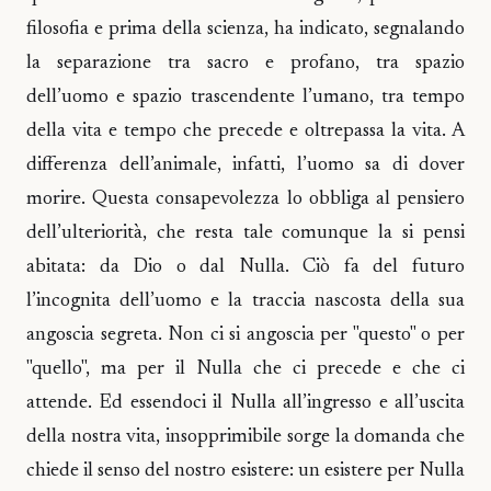
filosofia e prima della scienza, ha indicato, segnalando
la separazione tra sacro e profano, tra spazio
dell’uomo e spazio trascendente l’umano, tra tempo
della vita e tempo che precede e oltrepassa la vita. A
differenza dell’animale, infatti, l’uomo sa di dover
morire. Questa consapevolezza lo obbliga al pensiero
dell’ulteriorità, che resta tale comunque la si pensi
abitata: da Dio o dal Nulla. Ciò fa del futuro
l’incognita dell’uomo e la traccia nascosta della sua
angoscia segreta. Non ci si angoscia per "questo" o per
"quello", ma per il Nulla che ci precede e che ci
attende. Ed essendoci il Nulla all’ingresso e all’uscita
della nostra vita, insopprimibile sorge la domanda che
chiede il senso del nostro esistere: un esistere per Nulla