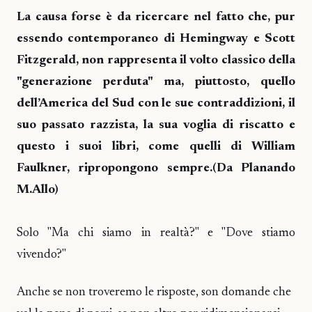
La causa forse è da ricercare nel fatto che, pur
essendo contemporaneo di Hemingway e Scott
Fitzgerald, non rappresenta il volto classico della
"generazione perduta" ma, piuttosto, quello
dell’America del Sud con le sue contraddizioni, il
suo passato razzista, la sua voglia di riscatto e
questo i suoi libri, come quelli di William
Faulkner, ripropongono sempre.(Da Planando
M.All
Solo "Ma chi siamo in realtà?" e "Dove stiamo
vivendo?"
Anche se non troveremo le risposte, son domande che