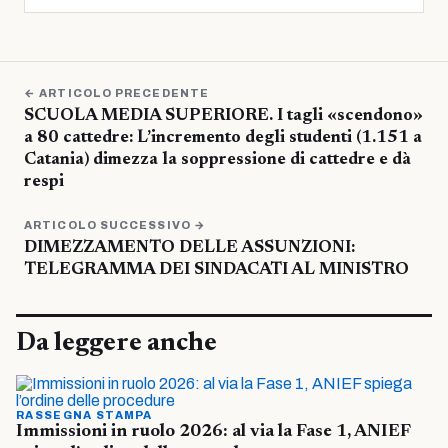
← ARTICOLO PRECEDENTE
SCUOLA MEDIA SUPERIORE. I tagli «scendono»
a 80 cattedre: L’incremento degli studenti (1.151 a
Catania) dimezza la soppressione di cattedre e dà
respi
ARTICOLO SUCCESSIVO →
DIMEZZAMENTO DELLE ASSUNZIONI:
TELEGRAMMA DEI SINDACATI AL MINISTRO
Da leggere anche
RASSEGNA STAMPA
Immissioni in ruolo 2026: al via la Fase 1, ANIEF