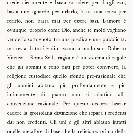
crede ciecamente e basta sorridere per dargli eco,
basta uno sguardo per urlarlo, basta una scusa per
ferirlo, non basta mai per essere sazi. L’amore è
ovunque, proprio come Dio, anche se molti vogliono
venderlo sottovuoto, tra una predica e una pubblicità:
ma resta di tutti e di ciascuno a modo suo. Roberto
Viscuso – Roma Se la ragione è un sistema di regole
che gli uomini si sono dati per poter convivere, la
religione custodisce quello sfondo pre-razionale che
gli uomini abitano più profondamente e più
intimamente di quanto non si adattino alla
convenzione razionale. Per questo occorre lasciar
cadere la grossolana distinzione che separa i credenti
dai non credenti. Gli uni e gli altri abitano infatti
quelle metafore di base che la religione, prima della