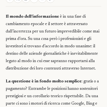
Il mondo dell’informazione
è in una fase di
cambiamento epocale e il settore è attraversato
dall’incertezza per un futuro imprevedibile come mai
prima d’ora. Su una cosa però i professionisti e gli
investitori si trovano d’accordo in modo unanime: il
destino delle aziende giornalistiche è inevitabilmente
legato al modo in cui esse sapranno rapportarsi alla
distribuzione dei loro contenuti attraverso Internet.
La questione è in fondo molto semplice
: gratis o a
pagamento? Entrambe le posizioni hanno sostenitori
prestigiosi e un corollario teorico rispettabile. Da una
parte ci sono i motori di ricerca come Google, Bing e