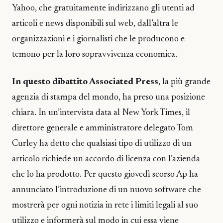
Yahoo, che gratuitamente indirizzano gli utenti ad
articoli e news disponibili sul web, dall’altra le
organizzazioni e i giornalisti che le producono e
temono per la loro sopravvivenza economica.
In questo dibattito Associated Press
, la più grande
agenzia di stampa del mondo, ha preso una posizione
chiara. In un’intervista data al New York Times, il
direttore generale e amministratore delegato Tom
Curley ha detto che qualsiasi tipo di utilizzo di un
articolo richiede un accordo di licenza con l’azienda
che lo ha prodotto. Per questo giovedì scorso Ap ha
annunciato l’introduzione di un nuovo software che
mostrerà per ogni notizia in rete i limiti legali al suo
utilizzo e informerà sul modo in cui essa viene