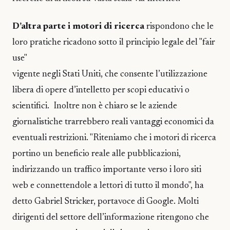
D’altra parte i motori di ricerca
rispondono che le
loro pratiche ricadono sotto il principio legale del "fair
use"
vigente negli Stati Uniti, che consente l’utilizzazione
libera di opere d’intelletto per scopi educativi o
scientifici. Inoltre non è chiaro se le aziende
giornalistiche trarrebbero reali vantaggi economici da
eventuali restrizioni. "Riteniamo che i motori di ricerca
portino un beneficio reale alle pubblicazioni,
indirizzando un traffico importante verso i loro siti
web e connettendole a lettori di tutto il mondo", ha
detto Gabriel Stricker, portavoce di Google. Molti
dirigenti del settore dell’informazione ritengono che