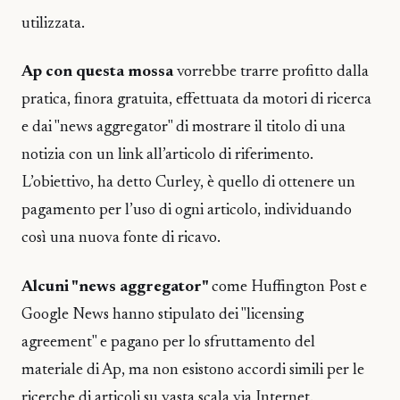
utilizzata.
Ap con questa mossa
vorrebbe trarre profitto dalla
pratica, finora gratuita, effettuata da motori di ricerca
e dai "news aggregator" di mostrare il titolo di una
notizia con un link all’articolo di riferimento.
L’obiettivo, ha detto Curley, è quello di ottenere un
pagamento per l’uso di ogni articolo, individuando
così una nuova fonte di ricavo.
Alcuni "news aggregator"
come Huffington Post e
Google News hanno stipulato dei "licensing
agreement" e pagano per lo sfruttamento del
materiale di Ap, ma non esistono accordi simili per le
ricerche di articoli su vasta scala via Internet.