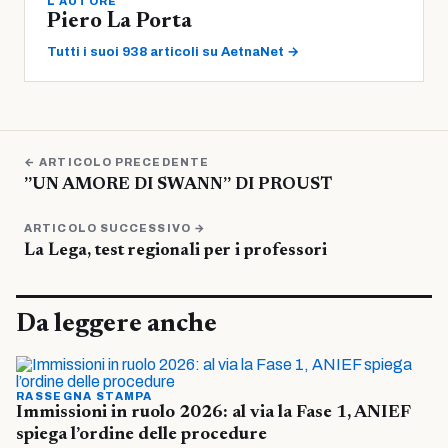
L'AUTORE
Piero La Porta
Tutti i suoi 938 articoli su AetnaNet →
← ARTICOLO PRECEDENTE
”UN AMORE DI SWANN” DI PROUST
ARTICOLO SUCCESSIVO →
La Lega, test regionali per i professori
Da leggere anche
RASSEGNA STAMPA
Immissioni in ruolo 2026: al via la Fase 1, ANIEF
spiega l’ordine delle procedure