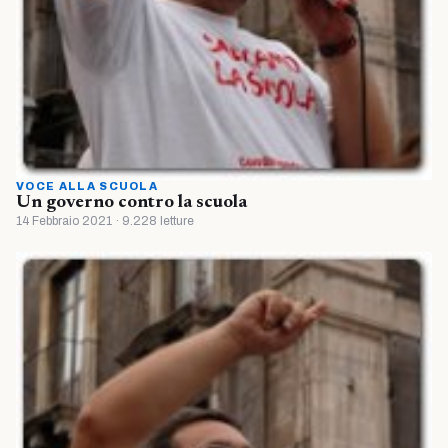
VOCE ALLA SCUOLA
Un governo contro la scuola
14 Febbraio 2021 · 9.228 letture