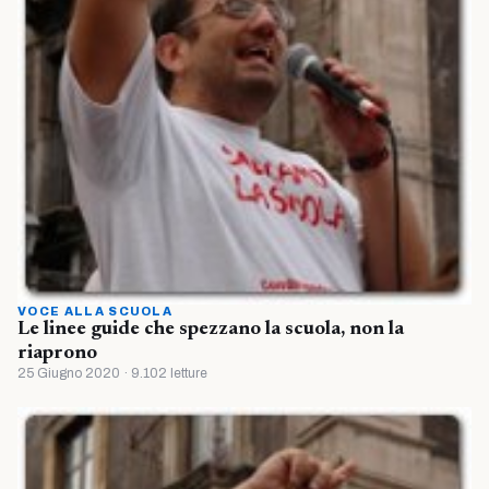
VOCE ALLA SCUOLA
Le linee guide che spezzano la scuola, non la
riaprono
25 Giugno 2020 · 9.102 letture