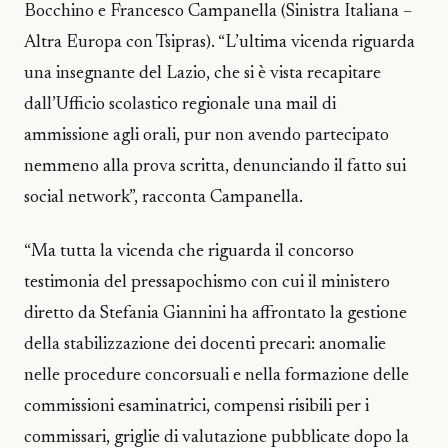
Bocchino e Francesco Campanella (Sinistra Italiana –
Altra Europa con Tsipras). “L’ultima vicenda riguarda
una insegnante del Lazio, che si è vista recapitare
dall’Ufficio scolastico regionale una mail di
ammissione agli orali, pur non avendo partecipato
nemmeno alla prova scritta, denunciando il fatto sui
social network”, racconta Campanella.
“Ma tutta la vicenda che riguarda il concorso
testimonia del pressapochismo con cui il ministero
diretto da Stefania Giannini ha affrontato la gestione
della stabilizzazione dei docenti precari: anomalie
nelle procedure concorsuali e nella formazione delle
commissioni esaminatrici, compensi risibili per i
commissari, griglie di valutazione pubblicate dopo la