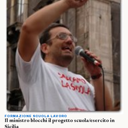
FORMAZIONE SCUOLA LAVORO
Il ministro blocchi il progetto scuola/esercito in
Sicilia