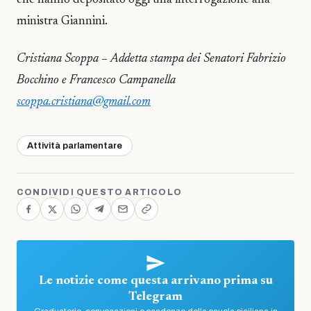
ministra Giannini.
Cristiana Scoppa – Addetta stampa dei Senatori Fabrizio
Bocchino e Francesco Campanella
scoppa.cristiana@gmail.com
Attività parlamentare
CONDIVIDI QUESTO ARTICOLO
Le notizie come questa arrivano prima su
Telegram