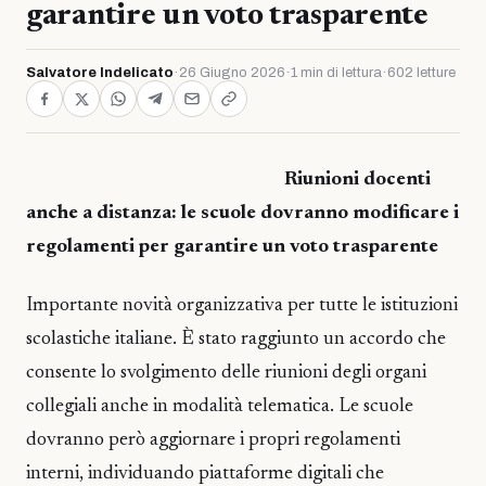
garantire un voto trasparente
Salvatore Indelicato
·
26 Giugno 2026
·
1 min di lettura
·
602 letture
Riunioni docenti
anche a distanza: le scuole dovranno modificare i
regolamenti per garantire un voto trasparente
Importante novità organizzativa per tutte le istituzioni
scolastiche italiane. È stato raggiunto un accordo che
consente lo svolgimento delle riunioni degli organi
collegiali anche in modalità telematica. Le scuole
dovranno però aggiornare i propri regolamenti
interni, individuando piattaforme digitali che