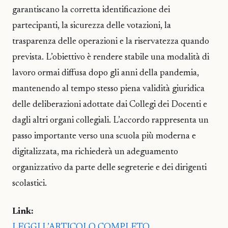
garantiscano la corretta identificazione dei
partecipanti, la sicurezza delle votazioni, la
trasparenza delle operazioni e la riservatezza quando
prevista. L’obiettivo è rendere stabile una modalità di
lavoro ormai diffusa dopo gli anni della pandemia,
mantenendo al tempo stesso piena validità giuridica
delle deliberazioni adottate dai Collegi dei Docenti e
dagli altri organi collegiali. L’accordo rappresenta un
passo importante verso una scuola più moderna e
digitalizzata, ma richiederà un adeguamento
organizzativo da parte delle segreterie e dei dirigenti
scolastici.
Link:
LEGGI L’ARTICOLO COMPLETO