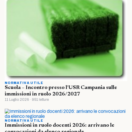
NORMATIVA UTILE
Scuola – Incontro presso l’USR Campania sulle
immissioni in ruolo 2026/2027
11 Luglio 2026 · 951 letture
NORMATIVA UTILE
Immissioni in ruolo docenti 2026: arrivano le
convocazioni da elenco regionale