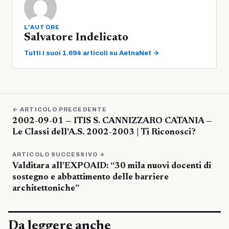
L'AUTORE
Salvatore Indelicato
Tutti i suoi 1.694 articoli su AetnaNet →
← ARTICOLO PRECEDENTE
2002-09-01 — ITIS S. CANNIZZARO CATANIA —
Le Classi dell’A.S. 2002-2003 | Ti Riconosci?
ARTICOLO SUCCESSIVO →
Valditara all’EXPOAID: “30 mila nuovi docenti di
sostegno e abbattimento delle barriere
architettoniche”
Da leggere anche