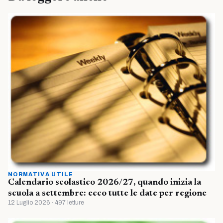
NORMATIVA UTILE
Calendario scolastico 2026/27, quando inizia la
scuola a settembre: ecco tutte le date per regione
12 Luglio 2026 · 497 letture