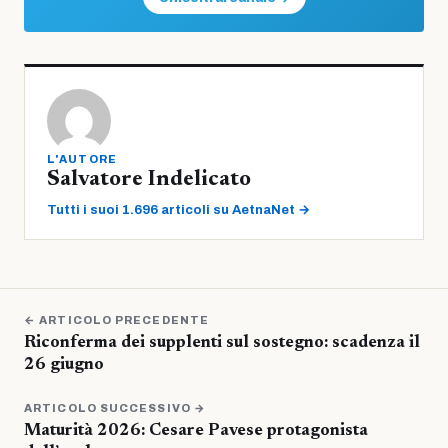
L'AUTORE
Salvatore Indelicato
Tutti i suoi 1.696 articoli su AetnaNet →
← ARTICOLO PRECEDENTE
Riconferma dei supplenti sul sostegno: scadenza il
26 giugno
ARTICOLO SUCCESSIVO →
Maturità 2026: Cesare Pavese protagonista