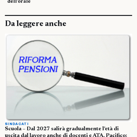
dell’orale
Da leggere anche
SINDACATI
Scuola – Dal 2027 salirà gradualmente l’età di
uscita dal lavoro anche di docenti e ATA, Pacifico: