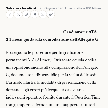
Salvatore Indelicato
·
25 Giugno 2026
·
1 min di lettura
·
801 letture
Graduatorie ATA
24 mesi: guida alla compilazione dell’Allegato G
Proseguono le procedure per le graduatorie
permanenti ATA (24 mesi). Orizzonte Scuola dedica
un approfondimento alla compilazione dell’Allegato
G, documento indispensabile per la scelta delle sedi.
L’articolo illustra le modalità di presentazione della
domanda, gli errori più frequenti da evitare e le
indicazioni operative fornite durante il Question Time
con gli esperti, offrendo un utile supporto a tutto il