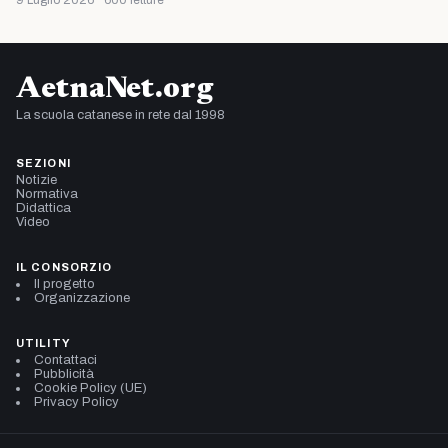
AetnaNet.org
La scuola catanese in rete dal 1998
SEZIONI
Notizie
Normativa
Didattica
Video
IL CONSORZIO
Il progetto
Organizzazione
UTILITY
Contattaci
Pubblicità
Cookie Policy (UE)
Privacy Policy