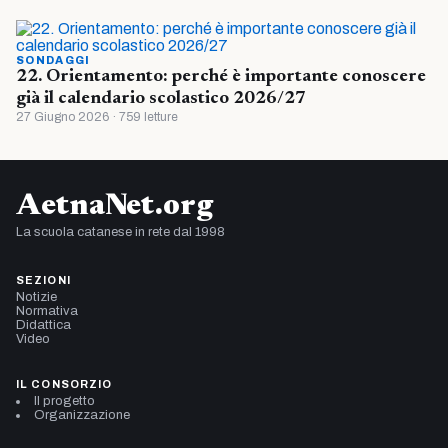
SONDAGGI
22. Orientamento: perché è importante conoscere
già il calendario scolastico 2026/27
27 Giugno 2026 · 759 letture
AetnaNet.org
La scuola catanese in rete dal 1998
SEZIONI
Notizie
Normativa
Didattica
Video
IL CONSORZIO
Il progetto
Organizzazione