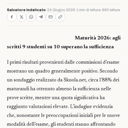
Salvatore Indelicato
·
24 Giugno 2026
·
1 min di lettura
·
860 letture
Maturità 2026: agli
scritti 9 studenti su 10 superano la sufficienza
I primi risultati provenienti dalle commissioni d’esame
mostrano un quadro generalmente positivo. Secondo
un sondaggio realizzato da Skuola.net, circa l’88% dei
maturandi ha ottenuto almeno la sufficienza nelle
prove scritte, mentre una quota significativa ha
raggiunto valutazioni elevate. L’indagine evidenzia
che, nonostante le preoccupazioni iniziali per le nuove
modalità dell’esame, gli studenti stanno affrontando