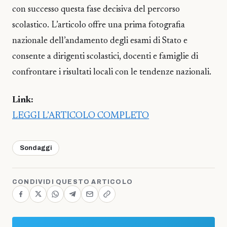
con successo questa fase decisiva del percorso
scolastico. L’articolo offre una prima fotografia
nazionale dell’andamento degli esami di Stato e
consente a dirigenti scolastici, docenti e famiglie di
confrontare i risultati locali con le tendenze nazionali.
Link:
LEGGI L’ARTICOLO COMPLETO
Sondaggi
CONDIVIDI QUESTO ARTICOLO