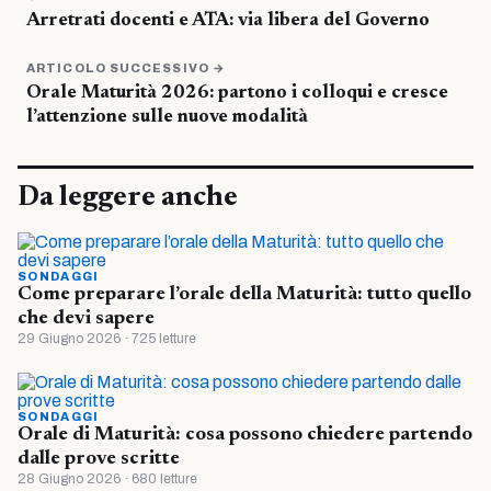
Arretrati docenti e ATA: via libera del Governo
ARTICOLO SUCCESSIVO →
Orale Maturità 2026: partono i colloqui e cresce
l’attenzione sulle nuove modalità
Da leggere anche
SONDAGGI
Come preparare l’orale della Maturità: tutto quello
che devi sapere
29 Giugno 2026 · 725 letture
SONDAGGI
Orale di Maturità: cosa possono chiedere partendo
dalle prove scritte
28 Giugno 2026 · 680 letture