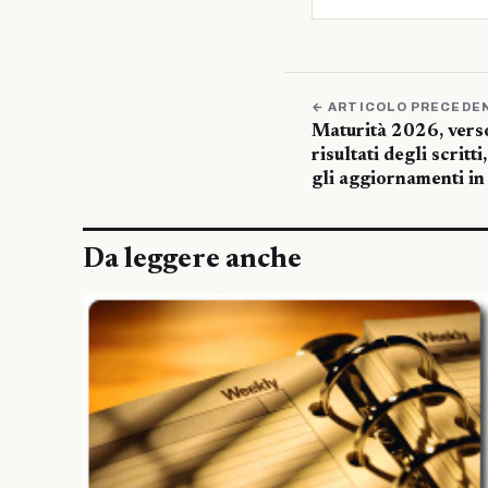
← ARTICOLO PRECEDE
Maturità 2026, verso
risultati degli scritti
gli aggiornamenti in 
Da leggere anche