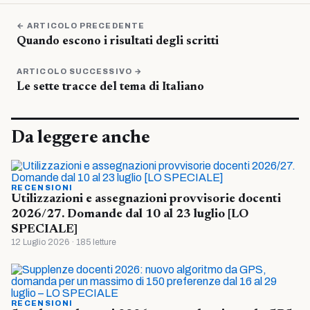
← ARTICOLO PRECEDENTE
Quando escono i risultati degli scritti
ARTICOLO SUCCESSIVO →
Le sette tracce del tema di Italiano
Da leggere anche
RECENSIONI
Utilizzazioni e assegnazioni provvisorie docenti
2026/27. Domande dal 10 al 23 luglio [LO
SPECIALE]
12 Luglio 2026 · 185 letture
RECENSIONI