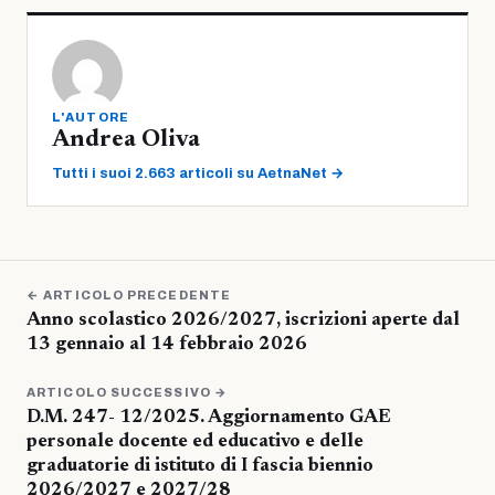
L'AUTORE
Andrea Oliva
Tutti i suoi 2.663 articoli su AetnaNet →
← ARTICOLO PRECEDENTE
Anno scolastico 2026/2027, iscrizioni aperte dal
13 gennaio al 14 febbraio 2026
ARTICOLO SUCCESSIVO →
D.M. 247- 12/2025. Aggiornamento GAE
personale docente ed educativo e delle
graduatorie di istituto di I fascia biennio
2026/2027 e 2027/28