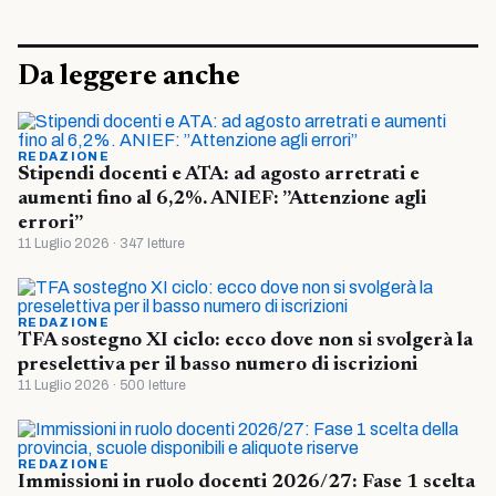
Da leggere anche
REDAZIONE
Stipendi docenti e ATA: ad agosto arretrati e
aumenti fino al 6,2%. ANIEF: ”Attenzione agli
errori”
11 Luglio 2026 · 347 letture
REDAZIONE
TFA sostegno XI ciclo: ecco dove non si svolgerà la
preselettiva per il basso numero di iscrizioni
11 Luglio 2026 · 500 letture
REDAZIONE
Immissioni in ruolo docenti 2026/27: Fase 1 scelta